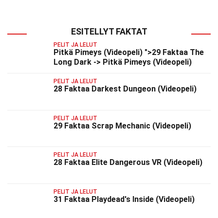
ESITELLYT FAKTAT
PELIT JA LELUT
Pitkä Pimeys (Videopeli) ">29 Faktaa The
Long Dark -> Pitkä Pimeys (Videopeli)
PELIT JA LELUT
28 Faktaa Darkest Dungeon (Videopeli)
PELIT JA LELUT
29 Faktaa Scrap Mechanic (Videopeli)
PELIT JA LELUT
28 Faktaa Elite Dangerous VR (Videopeli)
PELIT JA LELUT
31 Faktaa Playdead's Inside (Videopeli)