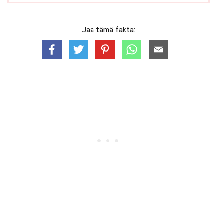
Jaa tämä fakta: