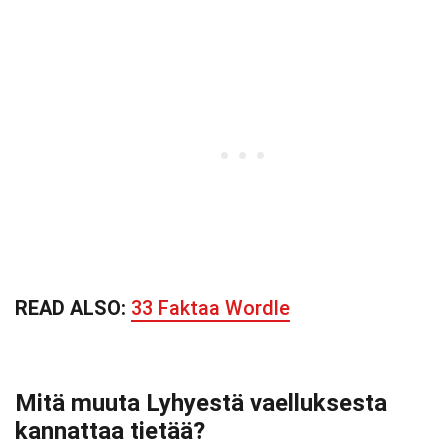
READ ALSO:
33 Faktaa Wordle
Mitä muuta Lyhyestä vaelluksesta
kannattaa tietää?