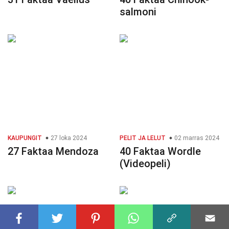
salmoni
KAUPUNGIT
27 loka 2024
PELIT JA LELUT
02 marras 2024
27 Faktaa Mendoza
40 Faktaa Wordle
(Videopeli)