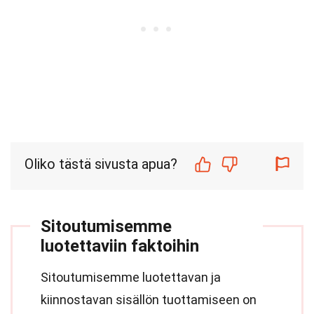
Oliko tästä sivusta apua?
Sitoutumisemme
luotettaviin faktoihin
Sitoutumisemme luotettavan ja
kiinnostavan sisällön tuottamiseen on