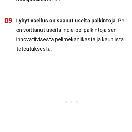
09
Lyhyt vaellus on saanut useita palkintoja.
Peli
on voittanut useita indie-pelipalkintoja sen
innovatiivisesta pelimekaniikasta ja kauniista
toteutuksesta.