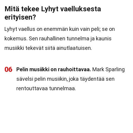
Mitä tekee Lyhyt vaelluksesta
erityisen?
Lyhyt vaellus on enemmän kuin vain peli; se on
kokemus. Sen rauhallinen tunnelma ja kaunis
musiikki tekevät siitä ainutlaatuisen.
06
Pelin musiikki on rauhoittavaa.
Mark Sparling
sävelsi pelin musiikin, joka täydentää sen
rentouttavaa tunnelmaa.