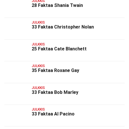
JULKKIS
28 Faktaa Shania Twain
JULKKIS
33 Faktaa Christopher Nolan
JULKKIS
25 Faktaa Cate Blanchett
JULKKIS
35 Faktaa Roxane Gay
JULKKIS
33 Faktaa Bob Marley
JULKKIS
33 Faktaa Al Pacino