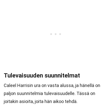
Tulevaisuuden suunnitelmat
Caleel Harrisin ura on vasta alussa, ja hänellä on
paljon suunnitelmia tulevaisuudelle. Tässä on
joitakin asioita, joita hän aikoo tehdä.