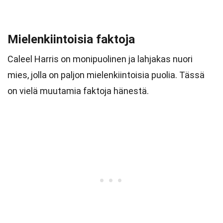
Mielenkiintoisia faktoja
Caleel Harris on monipuolinen ja lahjakas nuori
mies, jolla on paljon mielenkiintoisia puolia. Tässä
on vielä muutamia faktoja hänestä.