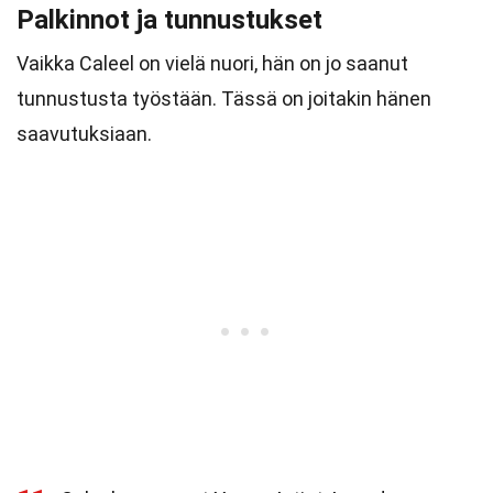
Palkinnot ja tunnustukset
Vaikka Caleel on vielä nuori, hän on jo saanut
tunnustusta työstään. Tässä on joitakin hänen
saavutuksiaan.