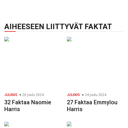
AIHEESEEN LIITTYVÄT FAKTAT
JULKKIS
26 joulu 2024
JULKKIS
24 joulu 2024
32 Faktaa Naomie
27 Faktaa Emmylou
Harris
Harris