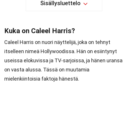
Sisällysluettelo
Kuka on Caleel Harris?
Caleel Harris on nuori näyttelijä, joka on tehnyt
itselleen nimeä Hollywoodissa. Hän on esiintynyt
useissa elokuvissa ja TV-sarjoissa, ja hänen uransa
on vasta alussa. Tässä on muutamia
mielenkiintoisia faktoja hänestä.