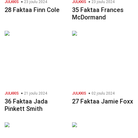
JULKKIS
23 joulu 2024
JULKKIS
23 joulu 2024
28 Faktaa Finn Cole
35 Faktaa Frances
McDormand
JULKKIS
21 joulu 2024
JULKKIS
02 joulu 2024
36 Faktaa Jada
27 Faktaa Jamie Foxx
Pinkett Smith