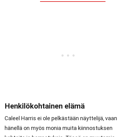
Henkilökohtainen elämä
Caleel Harris ei ole pelkästään näyttelijä, vaan
hänellä on myös monia muita kiinnostuksen