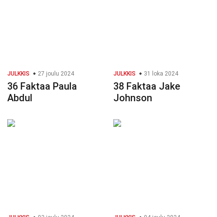
JULKKIS
27 joulu 2024
JULKKIS
31 loka 2024
36 Faktaa Paula
38 Faktaa Jake
Abdul
Johnson