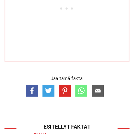
Jaa tämä fakta:
ESITELLYT FAKTAT