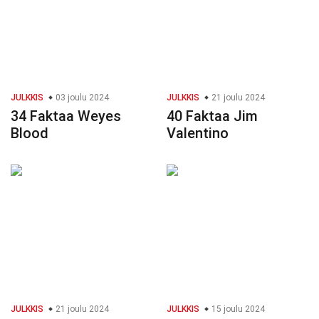
JULKKIS
03 joulu 2024
JULKKIS
21 joulu 2024
34 Faktaa Weyes
40 Faktaa Jim
Blood
Valentino
JULKKIS
21 joulu 2024
JULKKIS
15 joulu 2024