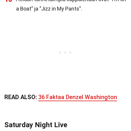
a Boat" ja "Jizz in My Pants".
READ ALSO:
36 Faktaa Denzel Washington
Saturday Night Live