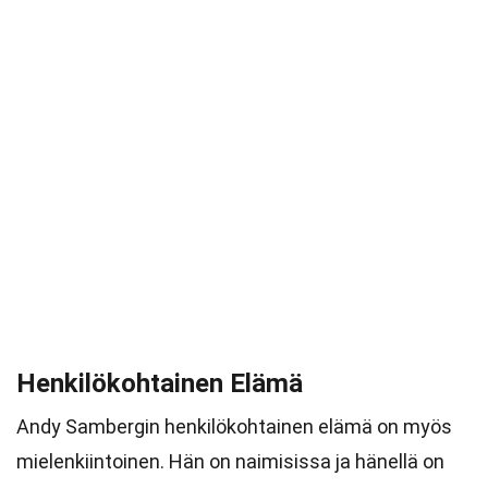
Henkilökohtainen Elämä
Andy Sambergin henkilökohtainen elämä on myös
mielenkiintoinen. Hän on naimisissa ja hänellä on