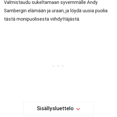
Valmistaudu sukeltamaan syvemmälle Andy
Sambergin elämään ja uraan, ja löydä uusia puolia
tästä monipuolisesta viihdyttäjästä.
Sisällysluettelo