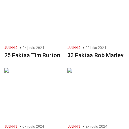
JULKKIS
24 joulu 2024
JULKKIS
22 loka 2024
25 Faktaa Tim Burton
33 Faktaa Bob Marley
JULKKIS
07 joulu 2024
JULKKIS
27 joulu 2024