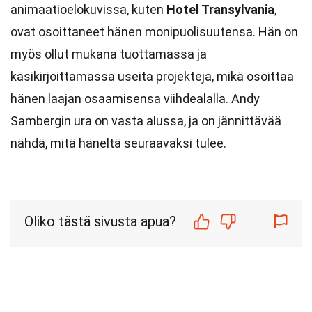
animaatioelokuvissa, kuten
Hotel Transylvania
,
ovat osoittaneet hänen monipuolisuutensa. Hän on
myös ollut mukana tuottamassa ja
käsikirjoittamassa useita projekteja, mikä osoittaa
hänen laajan osaamisensa viihdealalla. Andy
Sambergin ura on vasta alussa, ja on jännittävää
nähdä, mitä häneltä seuraavaksi tulee.
Oliko tästä sivusta apua?