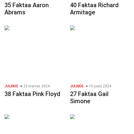
35 Faktaa Aaron
40 Faktaa Richard
Abrams
Armitage
JULKKIS
23 marras 2024
JULKKIS
10 joulu 2024
38 Faktaa Pink Floyd
27 Faktaa Gail
Simone