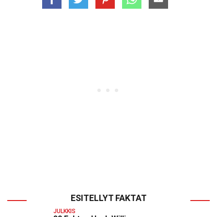
ESITELLYT FAKTAT
JULKKIS