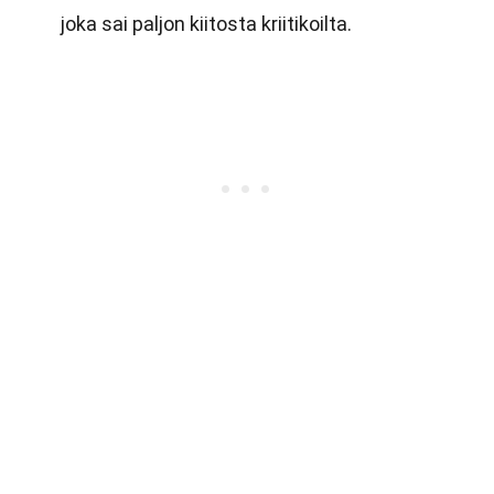
joka sai paljon kiitosta kriitikoilta.