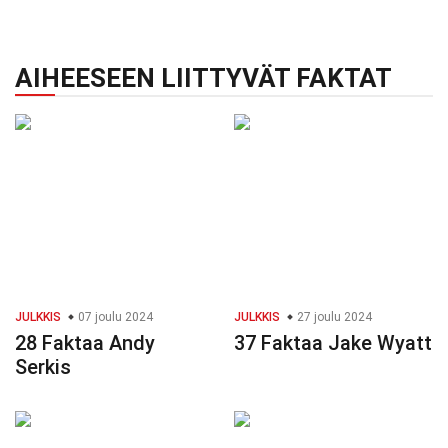
AIHEESEEN LIITTYVÄT FAKTAT
JULKKIS
07 joulu 2024
JULKKIS
27 joulu 2024
28 Faktaa Andy
37 Faktaa Jake Wyatt
Serkis