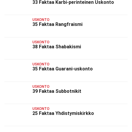
33 Faktaa Karbi-perinteinen Uskonto
USKONTO
35 Faktaa Rangfraismi
USKONTO
38 Faktaa Shabakismi
USKONTO
35 Faktaa Guarani-uskonto
USKONTO
39 Faktaa Subbotnikit
USKONTO
25 Faktaa Yhdistymiskirkko