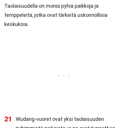
Taolaisuudella on monia pyhiä paikkoja ja
temppeleitä, jotka ovat tärkeitä uskonnollisia
keskuksia.
21
Wudang-vuoret ovat yksi taolaisuuden