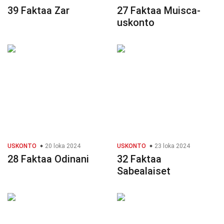
39 Faktaa Zar
27 Faktaa Muisca-
uskonto
USKONTO
20 loka 2024
USKONTO
23 loka 2024
28 Faktaa Odinani
32 Faktaa
Sabealaiset