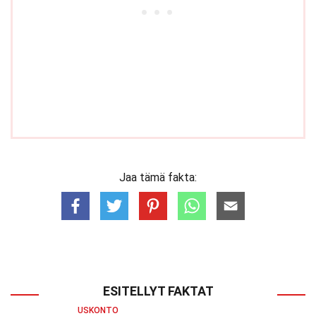
Jaa tämä fakta:
ESITELLYT FAKTAT
USKONTO