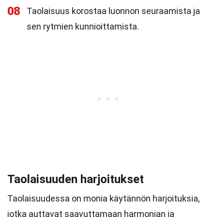
08
Taolaisuus korostaa luonnon seuraamista ja
sen rytmien kunnioittamista.
Taolaisuuden harjoitukset
Taolaisuudessa on monia käytännön harjoituksia,
jotka auttavat saavuttamaan harmonian ja