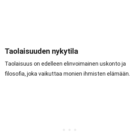
Taolaisuuden nykytila
Taolaisuus on edelleen elinvoimainen uskonto ja
filosofia, joka vaikuttaa monien ihmisten elämään.