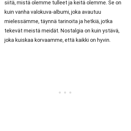
siitä, mistä olemme tulleet ja keitä olemme. Se on
kuin vanha valokuva-albumi, joka avautuu
mielessämme, täynnä tarinoita ja hetkiä, jotka
tekevät meistä meidät. Nostalgia on kuin ystävä,
joka kuiskaa korvaamme, että kaikki on hyvin.