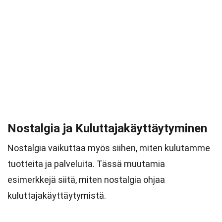
Nostalgia ja Kuluttajakäyttäytyminen
Nostalgia vaikuttaa myös siihen, miten kulutamme
tuotteita ja palveluita. Tässä muutamia
esimerkkejä siitä, miten nostalgia ohjaa
kuluttajakäyttäytymistä.