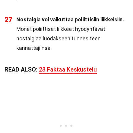
27
Nostalgia voi vaikuttaa poliittisiin liikkeisiin.
Monet poliittiset liikkeet hyödyntävät
nostalgiaa luodakseen tunnesiteen
kannattajiinsa.
READ ALSO:
28 Faktaa Keskustelu