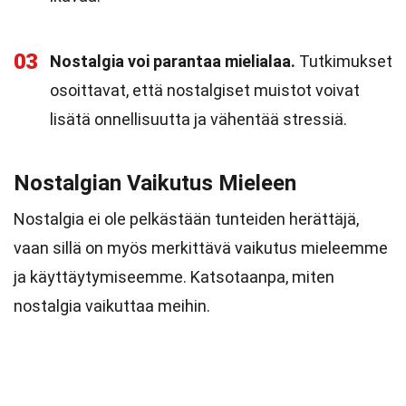
03
Nostalgia voi parantaa mielialaa.
Tutkimukset
osoittavat, että nostalgiset muistot voivat
lisätä onnellisuutta ja vähentää stressiä.
Nostalgian Vaikutus Mieleen
Nostalgia ei ole pelkästään tunteiden herättäjä,
vaan sillä on myös merkittävä vaikutus mieleemme
ja käyttäytymiseemme. Katsotaanpa, miten
nostalgia vaikuttaa meihin.