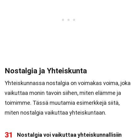
Nostalgia ja Yhteiskunta
Yhteiskunnassa nostalgia on voimakas voima, joka
vaikuttaa monin tavoin siihen, miten elämme ja
toimimme. Tässä muutamia esimerkkejä siitä,
miten nostalgia vaikuttaa yhteiskuntaan.
31
Nostalgia voi vaikuttaa yhteiskunnallisiin