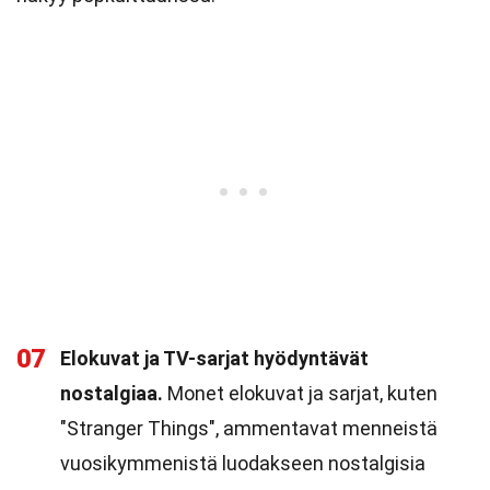
07
Elokuvat ja TV-sarjat hyödyntävät
nostalgiaa.
Monet elokuvat ja sarjat, kuten
"Stranger Things", ammentavat menneistä
vuosikymmenistä luodakseen nostalgisia