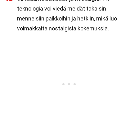
teknologia voi viedä meidät takaisin
menneisiin paikkoihin ja hetkiin, mikä luo
voimakkaita nostalgisia kokemuksia.