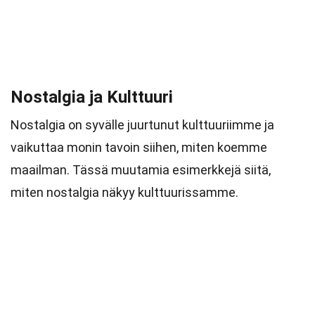
Nostalgia ja Kulttuuri
Nostalgia on syvälle juurtunut kulttuuriimme ja
vaikuttaa monin tavoin siihen, miten koemme
maailman. Tässä muutamia esimerkkejä siitä,
miten nostalgia näkyy kulttuurissamme.