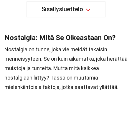
Sisällysluettelo
Nostalgia: Mitä Se Oikeastaan On?
Nostalgia on tunne, joka vie meidät takaisin
menneisyyteen. Se on kuin aikamatka, joka herättää
muistoja ja tunteita. Mutta mitä kaikkea
nostalgiaan liittyy? Tässä on muutamia
mielenkiintoisia faktoja, jotka saattavat yllättää.