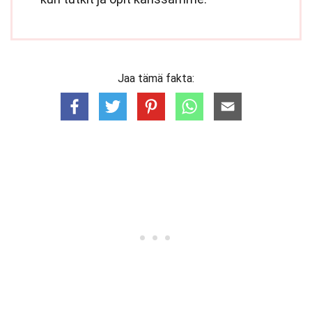
Jaa tämä fakta: