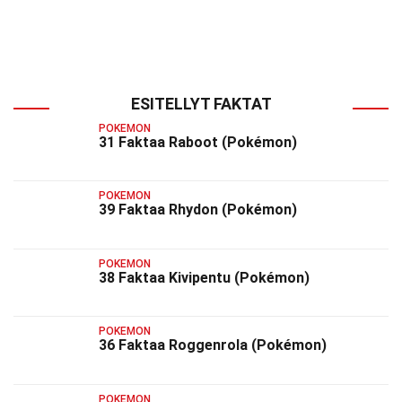
ESITELLYT FAKTAT
POKEMON
31 Faktaa Raboot (Pokémon)
POKEMON
39 Faktaa Rhydon (Pokémon)
POKEMON
38 Faktaa Kivipentu (Pokémon)
POKEMON
36 Faktaa Roggenrola (Pokémon)
POKEMON