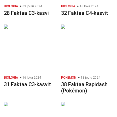
BIOLOGIA
09 joulu 2024
BIOLOGIA
16 loka 2024
28 Faktaa C3-kasvi
32 Faktaa C4-kasvit
BIOLOGIA
16 loka 2024
POKEMON
18 joulu 2024
31 Faktaa C3-kasvit
38 Faktaa Rapidash
(Pokémon)