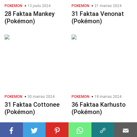
POKEMON
13 joulu 2024
POKEMON
21 marras 2024
28 Faktaa Mankey
31 Faktaa Venonat
(Pokémon)
(Pokémon)
POKEMON
30 marras 2024
POKEMON
18 marras 2024
31 Faktaa Cottonee
36 Faktaa Karhusto
(Pokémon)
(Pokémon)