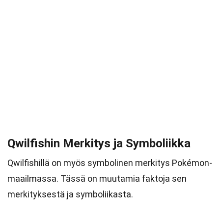
Qwilfishin Merkitys ja Symboliikka
Qwilfishillä on myös symbolinen merkitys Pokémon-
maailmassa. Tässä on muutamia faktoja sen
merkityksestä ja symboliikasta.