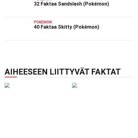
32 Faktaa Sandslash (Pokémon)
POKEMON
40 Faktaa Skitty (Pokémon)
AIHEESEEN LIITTYVÄT FAKTAT