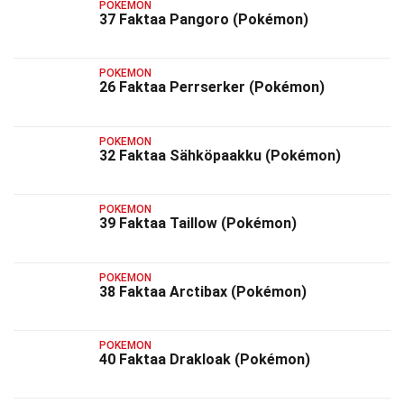
POKEMON
37 Faktaa Pangoro (Pokémon)
POKEMON
26 Faktaa Perrserker (Pokémon)
POKEMON
32 Faktaa Sähköpaakku (Pokémon)
POKEMON
39 Faktaa Taillow (Pokémon)
POKEMON
38 Faktaa Arctibax (Pokémon)
POKEMON
40 Faktaa Drakloak (Pokémon)