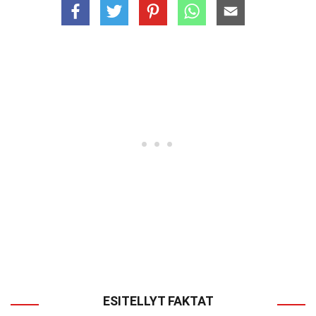
ESITELLYT FAKTAT