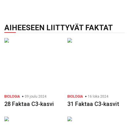
AIHEESEEN LIITTYVÄT FAKTAT
BIOLOGIA
09 joulu 2024
BIOLOGIA
16 loka 2024
28 Faktaa C3-kasvi
31 Faktaa C3-kasvit