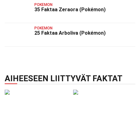
POKEMON
35 Faktaa Zeraora (Pokémon)
POKEMON
25 Faktaa Arboliva (Pokémon)
AIHEESEEN LIITTYVÄT FAKTAT