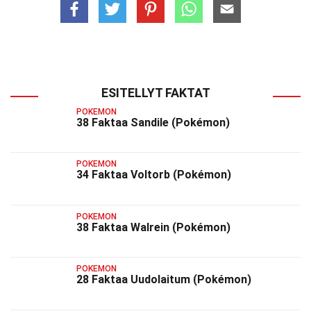
ESITELLYT FAKTAT
POKEMON
38 Faktaa Sandile (Pokémon)
POKEMON
34 Faktaa Voltorb (Pokémon)
POKEMON
38 Faktaa Walrein (Pokémon)
POKEMON
28 Faktaa Uudolaitum (Pokémon)