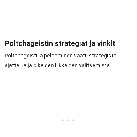
Poltchageistin strategiat ja vinkit
Poltchageistilla pelaaminen vaatii strategista
ajattelua ja oikeiden liikkeiden valitsemista.