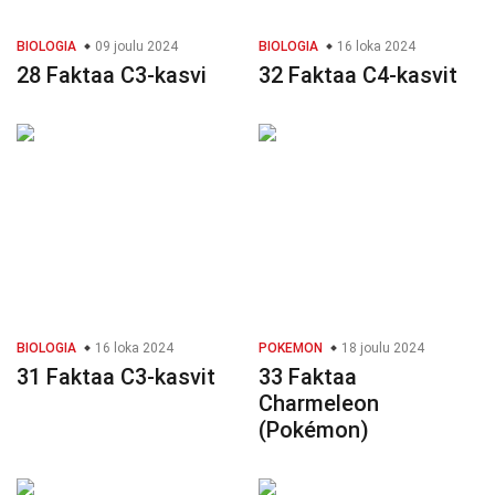
BIOLOGIA
09 joulu 2024
BIOLOGIA
16 loka 2024
28 Faktaa C3-kasvi
32 Faktaa C4-kasvit
BIOLOGIA
16 loka 2024
POKEMON
18 joulu 2024
31 Faktaa C3-kasvit
33 Faktaa
Charmeleon
(Pokémon)