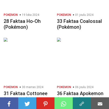
POKEMON
19 loka 2024
POKEMON
01 joulu 2024
28 Faktaa Ho-Oh
33 Faktaa Coalossal
(Pokémon)
(Pokémon)
POKEMON
30 marras 2024
POKEMON
06 joulu 2024
31 Faktaa Cottonee
36 Faktaa Apokemon
(Pokémon)
(Pokémon)