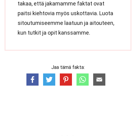
takaa, että jakamamme faktat ovat
paitsi kiehtovia myös uskottavia. Luota
sitoutumiseemme laatuun ja aitouteen,
kun tutkit ja opit kanssamme.
Jaa tämä fakta: