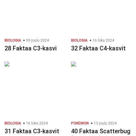
BIOLOGIA
09 joulu 2024
BIOLOGIA
16 loka 2024
28 Faktaa C3-kasvi
32 Faktaa C4-kasvit
BIOLOGIA
16 loka 2024
POKEMON
13 joulu 2024
31 Faktaa C3-kasvit
40 Faktaa Scatterbug