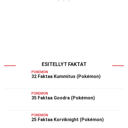
ESITELLYT FAKTAT
POKEMON
32 Faktaa Kummitus (Pokémon)
POKEMON
35 Faktaa Goodra (Pokémon)
POKEMON
25 Faktaa Korviknight (Pokémon)