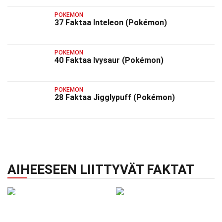
POKEMON
37 Faktaa Inteleon (Pokémon)
POKEMON
40 Faktaa Ivysaur (Pokémon)
POKEMON
28 Faktaa Jigglypuff (Pokémon)
AIHEESEEN LIITTYVÄT FAKTAT