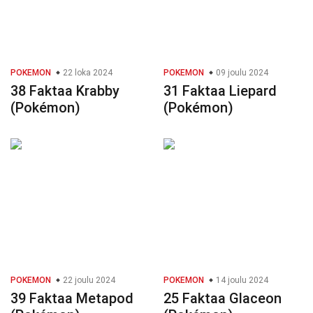
POKEMON
22 loka 2024
POKEMON
09 joulu 2024
38 Faktaa Krabby
31 Faktaa Liepard
(Pokémon)
(Pokémon)
POKEMON
22 joulu 2024
POKEMON
14 joulu 2024
39 Faktaa Metapod
25 Faktaa Glaceon