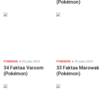
(Pokémon)
POKEMON
09 joulu 2024
POKEMON
25 joulu 2024
34 Faktaa Varoom
33 Faktaa Marowak
(Pokémon)
(Pokémon)