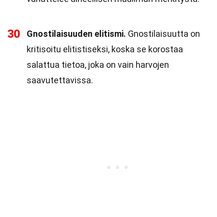
30
Gnostilaisuuden elitismi.
Gnostilaisuutta on
kritisoitu elitistiseksi, koska se korostaa
salattua tietoa, joka on vain harvojen
saavutettavissa.