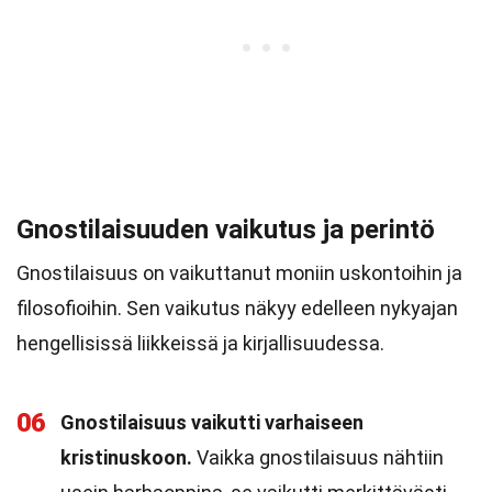
Gnostilaisuuden vaikutus ja perintö
Gnostilaisuus on vaikuttanut moniin uskontoihin ja
filosofioihin. Sen vaikutus näkyy edelleen nykyajan
hengellisissä liikkeissä ja kirjallisuudessa.
06
Gnostilaisuus vaikutti varhaiseen
kristinuskoon.
Vaikka gnostilaisuus nähtiin