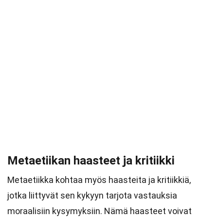
Metaetiikan haasteet ja kritiikki
Metaetiikka kohtaa myös haasteita ja kritiikkiä,
jotka liittyvät sen kykyyn tarjota vastauksia
moraalisiin kysymyksiin. Nämä haasteet voivat