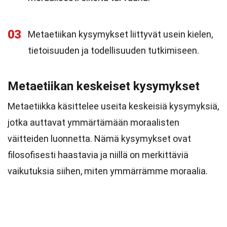
03
Metaetiikan kysymykset liittyvät usein kielen,
tietoisuuden ja todellisuuden tutkimiseen.
Metaetiikan keskeiset kysymykset
Metaetiikka käsittelee useita keskeisiä kysymyksiä,
jotka auttavat ymmärtämään moraalisten
väitteiden luonnetta. Nämä kysymykset ovat
filosofisesti haastavia ja niillä on merkittäviä
vaikutuksia siihen, miten ymmärrämme moraalia.