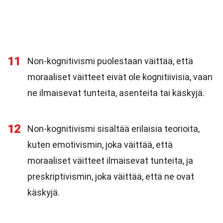
11
Non-kognitivismi puolestaan väittää, että
moraaliset väitteet eivät ole kognitiivisia, vaan
ne ilmaisevat tunteita, asenteita tai käskyjä.
12
Non-kognitivismi sisältää erilaisia teorioita,
kuten emotivismin, joka väittää, että
moraaliset väitteet ilmaisevat tunteita, ja
preskriptivismin, joka väittää, että ne ovat
käskyjä.