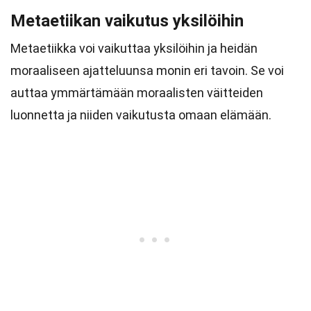
Metaetiikan vaikutus yksilöihin
Metaetiikka voi vaikuttaa yksilöihin ja heidän
moraaliseen ajatteluunsa monin eri tavoin. Se voi
auttaa ymmärtämään moraalisten väitteiden
luonnetta ja niiden vaikutusta omaan elämään.