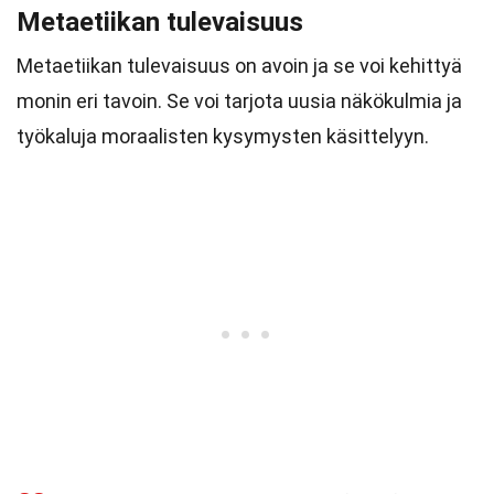
Metaetiikan tulevaisuus
Metaetiikan tulevaisuus on avoin ja se voi kehittyä
monin eri tavoin. Se voi tarjota uusia näkökulmia ja
työkaluja moraalisten kysymysten käsittelyyn.