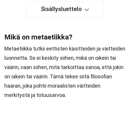
Sisällysluettelo
Mikä on metaetiikka?
Metaetiikka tutkii eettisten käsitteiden ja väitteiden
luonnetta. Se ei keskity siihen, mikä on oikein tai
väärin, vaan siihen, mitä tarkoittaa sanoa, että jokin
on oikein tai väärin. Tämä tekee siitä filosofian
haaran, joka pohtii moraalisten väitteiden
merkitystä ja totuusarvoa.