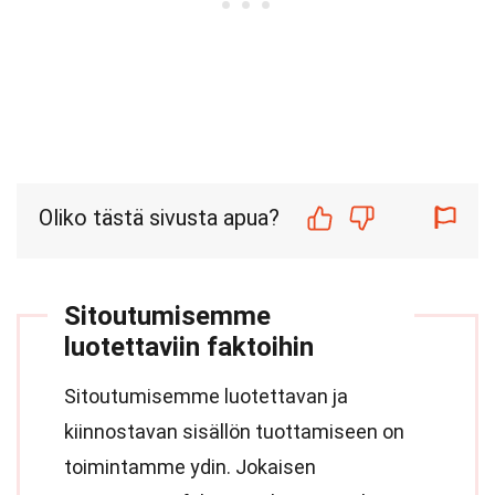
Oliko tästä sivusta apua?
Sitoutumisemme
luotettaviin faktoihin
Sitoutumisemme luotettavan ja
kiinnostavan sisällön tuottamiseen on
toimintamme ydin. Jokaisen