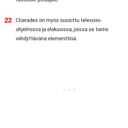
22
Charades on myös suosittu televisio-
ohjelmissa ja elokuvissa, joissa se toimii
viihdyttävänä elementtinä.