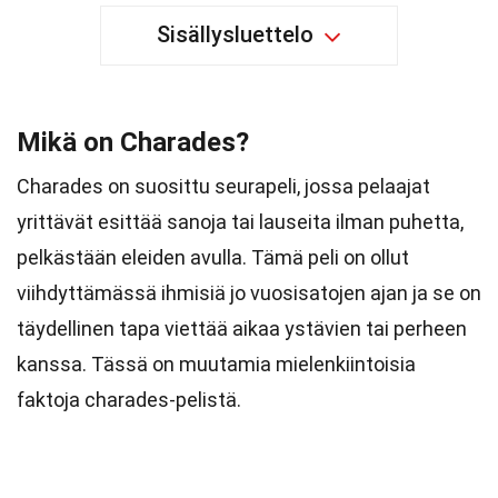
Sisällysluettelo
Mikä on Charades?
Charades on suosittu seurapeli, jossa pelaajat
yrittävät esittää sanoja tai lauseita ilman puhetta,
pelkästään eleiden avulla. Tämä peli on ollut
viihdyttämässä ihmisiä jo vuosisatojen ajan ja se on
täydellinen tapa viettää aikaa ystävien tai perheen
kanssa. Tässä on muutamia mielenkiintoisia
faktoja charades-pelistä.