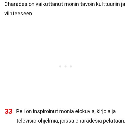
Charades on vaikuttanut monin tavoin kulttuuriin ja
viihteeseen.
33
Peli on inspiroinut monia elokuvia, kirjoja ja
televisio-ohjelmia, joissa charadesia pelataan.