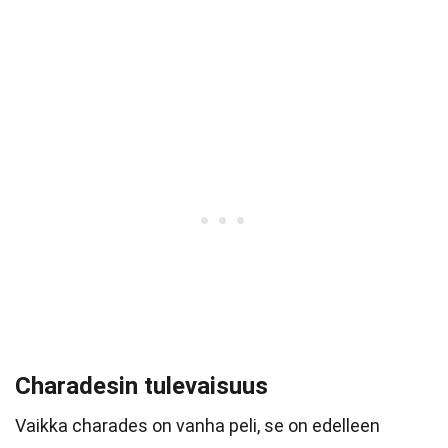
Charadesin tulevaisuus
Vaikka charades on vanha peli, se on edelleen