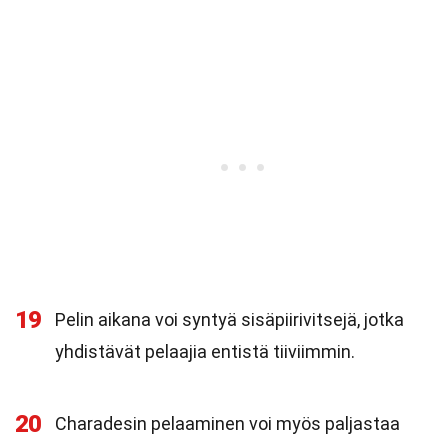
19
Pelin aikana voi syntyä sisäpiirivitsejä, jotka
yhdistävät pelaajia entistä tiiviimmin.
20
Charadesin pelaaminen voi myös paljastaa