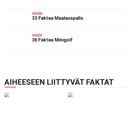
VIIHDE
33 Faktaa Maalauspallo
VIIHDE
36 Faktaa Minigolf
AIHEESEEN LIITTYVÄT FAKTAT