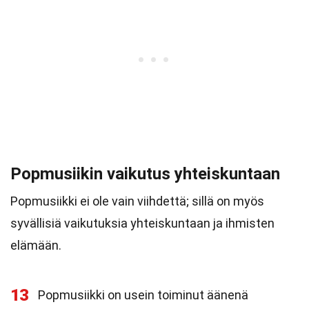
Popmusiikin vaikutus yhteiskuntaan
Popmusiikki ei ole vain viihdettä; sillä on myös
syvällisiä vaikutuksia yhteiskuntaan ja ihmisten
elämään.
13
Popmusiikki on usein toiminut äänenä