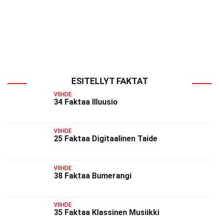
ESITELLYT FAKTAT
VIIHDE
34 Faktaa Illuusio
VIIHDE
25 Faktaa Digitaalinen Taide
VIIHDE
38 Faktaa Bumerangi
VIIHDE
35 Faktaa Klassinen Musiikki