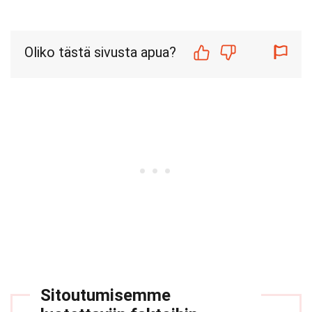
Oliko tästä sivusta apua?
Sitoutumisemme