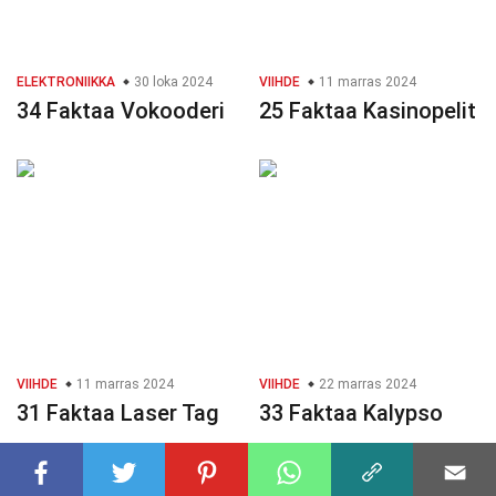
ELEKTRONIIKKA
30 loka 2024
VIIHDE
11 marras 2024
34 Faktaa Vokooderi
25 Faktaa Kasinopelit
VIIHDE
11 marras 2024
VIIHDE
22 marras 2024
31 Faktaa Laser Tag
33 Faktaa Kalypso