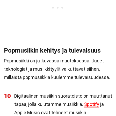
Popmusiikin kehitys ja tulevaisuus
Popmusiikki on jatkuvassa muutoksessa. Uudet
teknologiat ja musiikkityylit vaikuttavat siihen,
millaista popmusiikkia kuulemme tulevaisuudessa.
10
Digitaalinen musiikin suoratoisto on muuttanut
tapaa, jolla kulutamme musiikkia.
Spotify
ja
Apple Music ovat tehneet musiikin