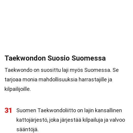
Taekwondon Suosio Suomessa
Taekwondo on suosittu laji myös Suomessa. Se
tarjoaa monia mahdollisuuksia harrastajille ja
kilpailijoille.
31
Suomen Taekwondoliitto on lajin kansallinen
kattojärjestö, joka järjestää kilpailuja ja valvoo
sääntöjä.