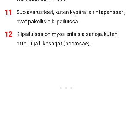
11
Suojavarusteet, kuten kypärä ja rintapanssari,
ovat pakollisia kilpailuissa.
12
Kilpailuissa on myös erilaisia sarjoja, kuten
ottelut ja liikesarjat (poomsae).