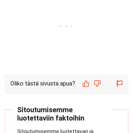
Oliko tästä sivusta apua?
Sitoutumisemme
luotettaviin faktoihin
Sitoutumisemme luotettavan ja