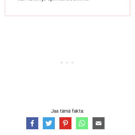
Jaa tämä fakta: