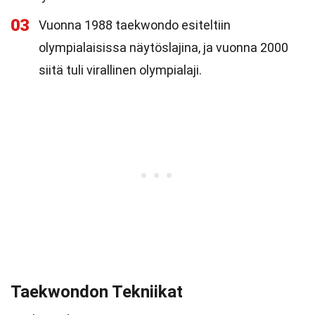
03
Vuonna 1988 taekwondo esiteltiin
olympialaisissa näytöslajina, ja vuonna 2000
siitä tuli virallinen olympialaji.
Taekwondon Tekniikat