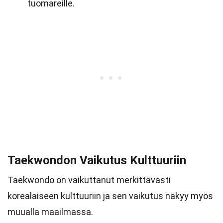
tuomareille.
Taekwondon Vaikutus Kulttuuriin
Taekwondo on vaikuttanut merkittävästi
korealaiseen kulttuuriin ja sen vaikutus näkyy myös
muualla maailmassa.