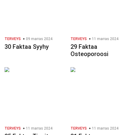
TERVEYS
09 marras 2024
TERVEYS
11 marras 2024
30 Faktaa Syyhy
29 Faktaa
Osteoporoosi
TERVEYS
11 marras 2024
TERVEYS
11 marras 2024