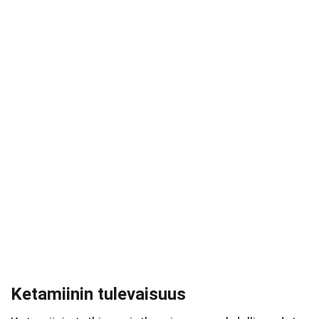
Ketamiinin tulevaisuus