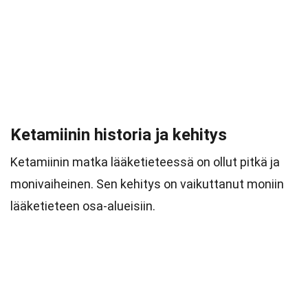
Ketamiinin historia ja kehitys
Ketamiinin matka lääketieteessä on ollut pitkä ja
monivaiheinen. Sen kehitys on vaikuttanut moniin
lääketieteen osa-alueisiin.