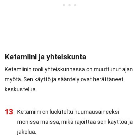
Ketamiini ja yhteiskunta
Ketamiinin rooli yhteiskunnassa on muuttunut ajan
myötä. Sen käyttö ja sääntely ovat herättäneet
keskustelua.
13
Ketamiini on luokiteltu huumausaineeksi
monissa maissa, mikä rajoittaa sen käyttöä ja
jakelua.