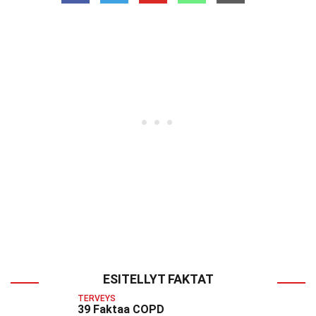
ESITELLYT FAKTAT
TERVEYS
39 Faktaa COPD