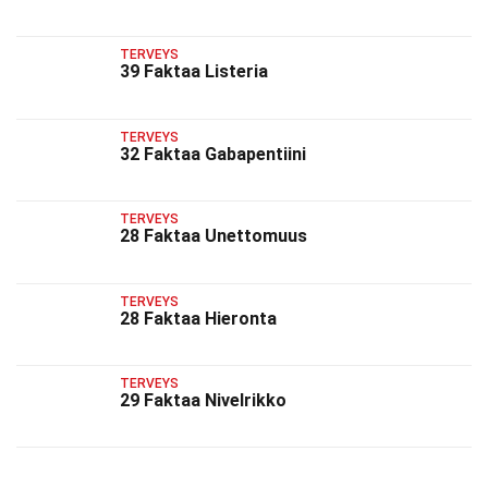
TERVEYS
39 Faktaa Listeria
TERVEYS
32 Faktaa Gabapentiini
TERVEYS
28 Faktaa Unettomuus
TERVEYS
28 Faktaa Hieronta
TERVEYS
29 Faktaa Nivelrikko