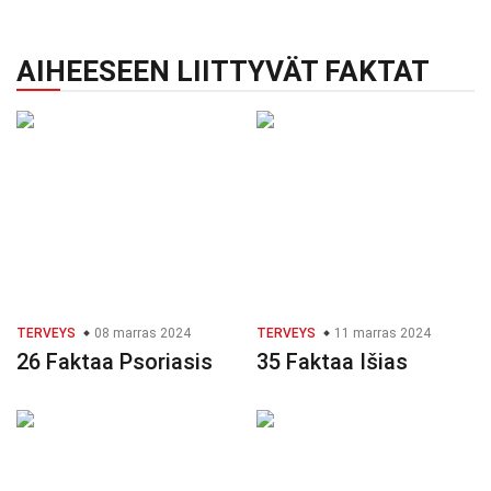
AIHEESEEN LIITTYVÄT FAKTAT
TERVEYS
08 marras 2024
TERVEYS
11 marras 2024
26 Faktaa Psoriasis
35 Faktaa Išias