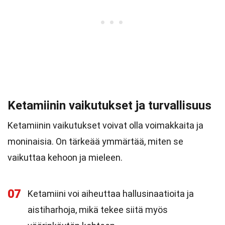
Ketamiinin vaikutukset ja turvallisuus
Ketamiinin vaikutukset voivat olla voimakkaita ja
moninaisia. On tärkeää ymmärtää, miten se
vaikuttaa kehoon ja mieleen.
07
Ketamiini voi aiheuttaa hallusinaatioita ja
aistiharhoja, mikä tekee siitä myös