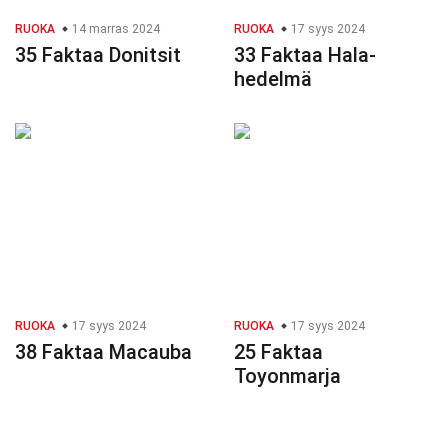
RUOKA
14 marras 2024
RUOKA
17 syys 2024
35 Faktaa Donitsit
33 Faktaa Hala-
hedelmä
RUOKA
17 syys 2024
RUOKA
17 syys 2024
38 Faktaa Macauba
25 Faktaa
Toyonmarja