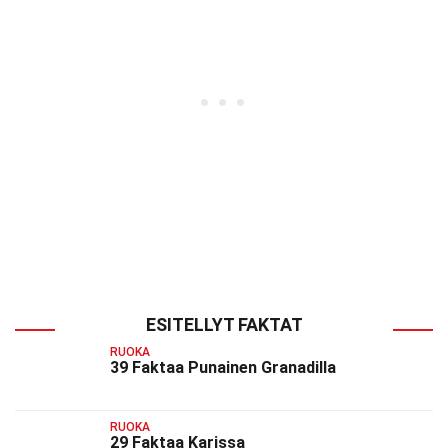
ESITELLYT FAKTAT
RUOKA
39 Faktaa Punainen Granadilla
RUOKA
29 Faktaa Karissa