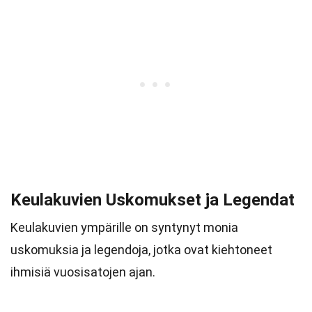
Keulakuvien Uskomukset ja Legendat
Keulakuvien ympärille on syntynyt monia
uskomuksia ja legendoja, jotka ovat kiehtoneet
ihmisiä vuosisatojen ajan.