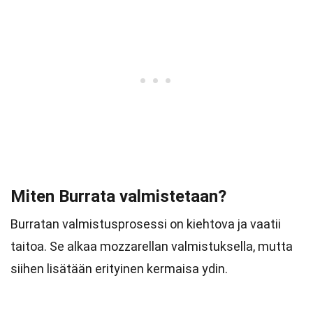
Miten Burrata valmistetaan?
Burratan valmistusprosessi on kiehtova ja vaatii
taitoa. Se alkaa mozzarellan valmistuksella, mutta
siihen lisätään erityinen kermaisa ydin.