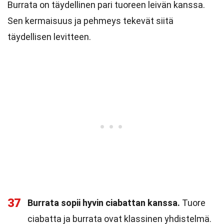
Burrata on täydellinen pari tuoreen leivän kanssa.
Sen kermaisuus ja pehmeys tekevät siitä
täydellisen levitteen.
37
Burrata sopii hyvin ciabattan kanssa.
Tuore
ciabatta ja burrata ovat klassinen yhdistelmä.