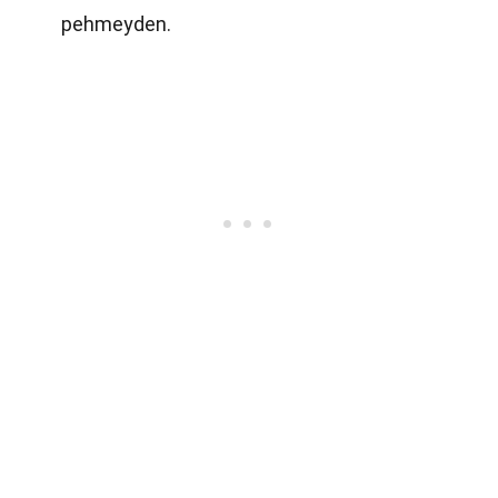
pehmeyden.