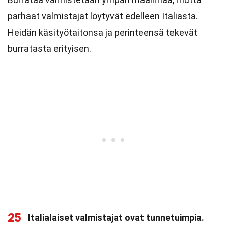
parhaat valmistajat löytyvät edelleen Italiasta.
Heidän käsityötaitonsa ja perinteensä tekevät
burratasta erityisen.
25
Italialaiset valmistajat ovat tunnetuimpia.