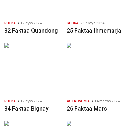
RUOKA
17 syys 2024
RUOKA
17 syys 2024
32 Faktaa Quandong
25 Faktaa Ihmemarja
RUOKA
17 syys 2024
ASTRONOMIA
14 marras 2024
34 Faktaa Bignay
26 Faktaa Mars