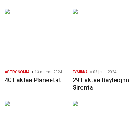
ASTRONOMIA
13 marras 2024
FYSIIKKA
03 joulu 2024
40 Faktaa Planeetat
29 Faktaa Rayleighn
Sironta