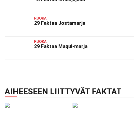
RUOKA
29 Faktaa Jostamarja
RUOKA
29 Faktaa Maqui-marja
AIHEESEEN LIITTYVÄT FAKTAT