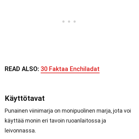
READ ALSO:
30 Faktaa Enchiladat
Käyttötavat
Punainen viinimarja on monipuolinen marja, jota voi
käyttää monin eri tavoin ruoanlaitossa ja
leivonnassa.