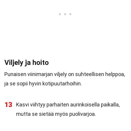
Viljely ja hoito
Punaisen viinimarjan viljely on suhteellisen helppoa,
ja se sopii hyvin kotipuutarhoihin.
13
Kasvi viihtyy parhaiten aurinkoisella paikalla,
mutta se sietää myös puolivarjoa.