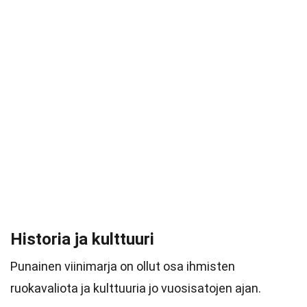
Historia ja kulttuuri
Punainen viinimarja on ollut osa ihmisten
ruokavaliota ja kulttuuria jo vuosisatojen ajan.