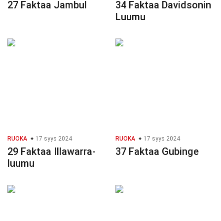
27 Faktaa Jambul
34 Faktaa Davidsonin
Luumu
RUOKA
17 syys 2024
RUOKA
17 syys 2024
29 Faktaa Illawarra-
37 Faktaa Gubinge
luumu