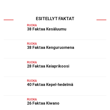
ESITELLYT FAKTAT
RUOKA
38 Faktaa Kesäluumu
RUOKA
38 Faktaa Kenguruomena
RUOKA
28 Faktaa Keiaprikoosi
RUOKA
40 Faktaa Kepel-hedelmä
RUOKA
26 Faktaa Kiwano