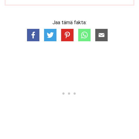
Jaa tämä fakta: