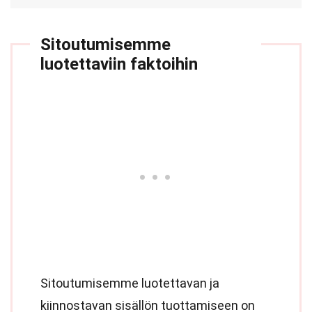
Sitoutumisemme
luotettaviin faktoihin
Sitoutumisemme luotettavan ja
kiinnostavan sisällön tuottamiseen on