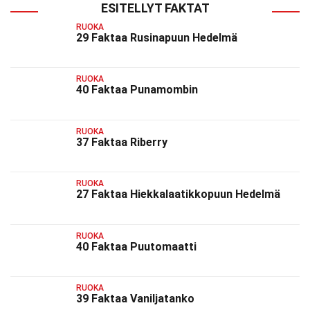
ESITELLYT FAKTAT
RUOKA
29 Faktaa Rusinapuun Hedelmä
RUOKA
40 Faktaa Punamombin
RUOKA
37 Faktaa Riberry
RUOKA
27 Faktaa Hiekkalaatikkopuun Hedelmä
RUOKA
40 Faktaa Puutomaatti
RUOKA
39 Faktaa Vaniljatanko