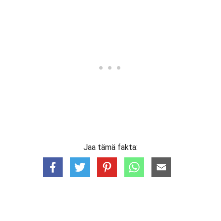
Jaa tämä fakta: