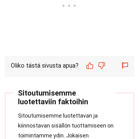
Oliko tästä sivusta apua?
Sitoutumisemme
luotettaviin faktoihin
Sitoutumisemme luotettavan ja
kiinnostavan sisällön tuottamiseen on
toimintamme ydin. Jokaisen