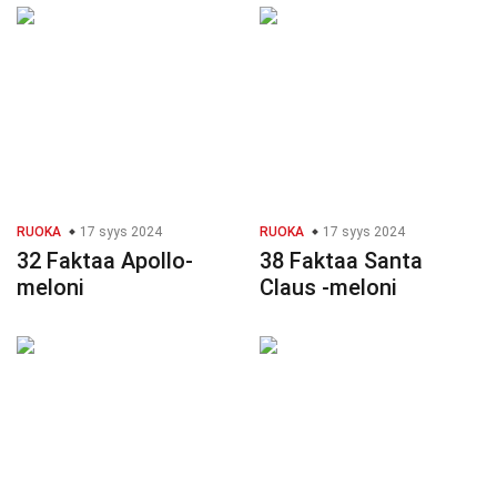
RUOKA
17 syys 2024
RUOKA
17 syys 2024
32 Faktaa Apollo-
38 Faktaa Santa
meloni
Claus -meloni