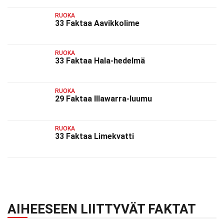
RUOKA
33 Faktaa Aavikkolime
RUOKA
33 Faktaa Hala-hedelmä
RUOKA
29 Faktaa Illawarra-luumu
RUOKA
33 Faktaa Limekvatti
AIHEESEEN LIITTYVÄT FAKTAT