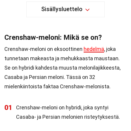
Sisällysluettelo
Crenshaw-meloni: Mikä se on?
Crenshaw-meloni on eksoottinen
hedelmä
, joka
tunnetaan makeasta ja mehukkaasta maustaan.
Se on hybridi kahdesta muusta melonilajikkeesta,
Casaba ja Persian meloni. Tässä on 32
mielenkiintoista faktaa Crenshaw-melonista.
01
Crenshaw-meloni on hybridi, joka syntyi
Casaba- ja Persian melonien risteytyksestä.