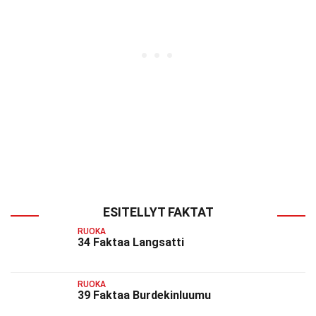
ESITELLYT FAKTAT
RUOKA
34 Faktaa Langsatti
RUOKA
39 Faktaa Burdekinluumu