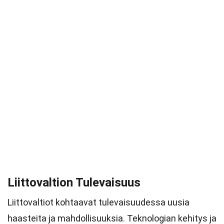
Liittovaltion Tulevaisuus
Liittovaltiot kohtaavat tulevaisuudessa uusia
haasteita ja mahdollisuuksia. Teknologian kehitys ja