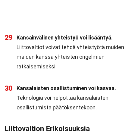
29
Kansainvälinen yhteistyö voi lisääntyä.
Liittovaltiot voivat tehdä yhteistyötä muiden
maiden kanssa yhteisten ongelmien
ratkaisemiseksi.
30
Kansalaisten osallistuminen voi kasvaa.
Teknologia voi helpottaa kansalaisten
osallistumista päätöksentekoon.
Liittovaltion Erikoisuuksia