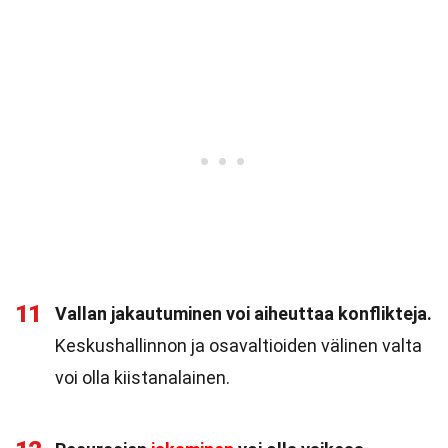
11
Vallan jakautuminen voi aiheuttaa konflikteja.
Keskushallinnon ja osavaltioiden välinen valta
voi olla kiistanalainen.