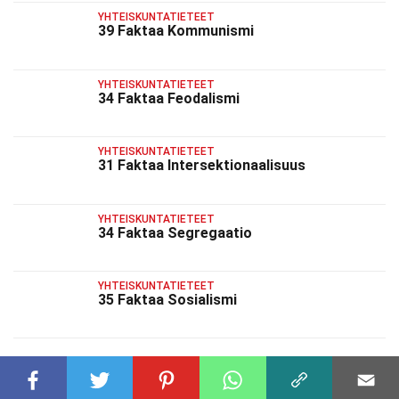
YHTEISKUNTATIETEET
39 Faktaa Kommunismi
YHTEISKUNTATIETEET
34 Faktaa Feodalismi
YHTEISKUNTATIETEET
31 Faktaa Intersektionaalisuus
YHTEISKUNTATIETEET
34 Faktaa Segregaatio
YHTEISKUNTATIETEET
35 Faktaa Sosialismi