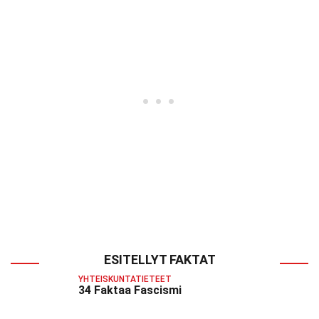
ESITELLYT FAKTAT
YHTEISKUNTATIETEET
34 Faktaa Fascismi