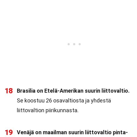
18
Brasilia on Etelä-Amerikan suurin liittovaltio.
Se koostuu 26 osavaltiosta ja yhdestä
liittovaltion piirikunnasta.
19
Venäjä on maailman suurin liittovaltio pinta-