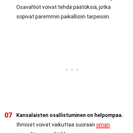
Osavaltiot voivat tehdä päätöksiä, jotka
sopivat paremmin paikallisiin tarpeisiin.
07
Kansalaisten osallistuminen on helpompaa.
Ihmiset voivat vaikuttaa suoraan
oman