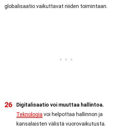
globalisaatio vaikuttavat niiden toimintaan.
26
Digitalisaatio voi muuttaa hallintoa.
Teknologia
voi helpottaa hallinnon ja
kansalaisten välistä vuorovaikutusta.