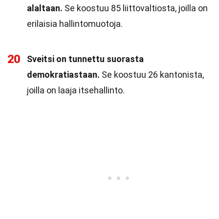
alaltaan.
Se koostuu 85 liittovaltiosta, joilla on
erilaisia hallintomuotoja.
20
Sveitsi on tunnettu suorasta
demokratiastaan.
Se koostuu 26 kantonista,
joilla on laaja itsehallinto.