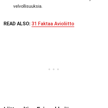
velvollisuuksia.
READ ALSO:
31 Faktaa Avioliitto