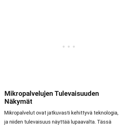
Mikropalvelujen Tulevaisuuden
Näkymät
Mikropalvelut ovat jatkuvasti kehittyvä teknologia,
ja niiden tulevaisuus näyttää lupaavalta. Tässä