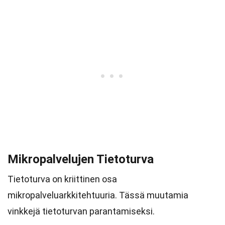
Mikropalvelujen Tietoturva
Tietoturva on kriittinen osa
mikropalveluarkkitehtuuria. Tässä muutamia
vinkkejä tietoturvan parantamiseksi.