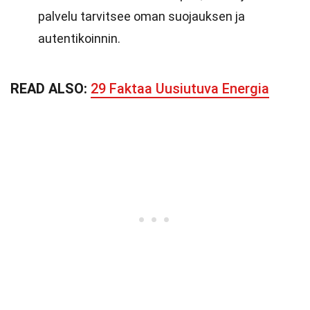
palvelu tarvitsee oman suojauksen ja
autentikoinnin.
READ ALSO:
29 Faktaa Uusiutuva Energia