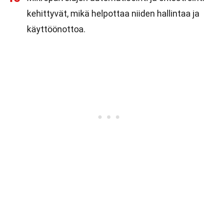
kehittyvät, mikä helpottaa niiden hallintaa ja
käyttöönottoa.