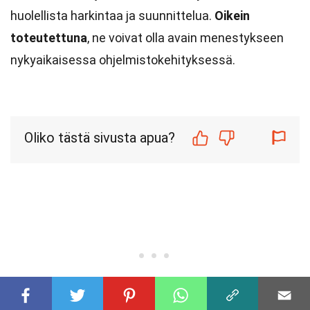
huolellista harkintaa ja suunnittelua.
Oikein
toteutettuna
, ne voivat olla avain menestykseen
nykyaikaisessa ohjelmistokehityksessä.
Oliko tästä sivusta apua?