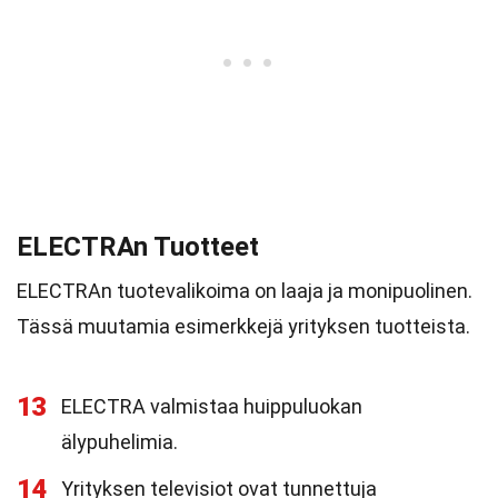
ELECTRAn Tuotteet
ELECTRAn tuotevalikoima on laaja ja monipuolinen.
Tässä muutamia esimerkkejä yrityksen tuotteista.
13
ELECTRA valmistaa huippuluokan
älypuhelimia.
14
Yrityksen televisiot ovat tunnettuja