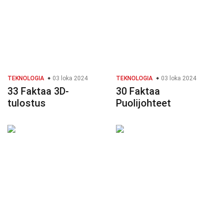
TEKNOLOGIA
03 loka 2024
TEKNOLOGIA
03 loka 2024
33 Faktaa 3D-
30 Faktaa
tulostus
Puolijohteet