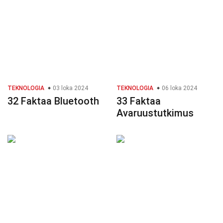
TEKNOLOGIA
03 loka 2024
TEKNOLOGIA
06 loka 2024
32 Faktaa Bluetooth
33 Faktaa
Avaruustutkimus