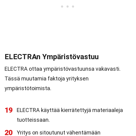
ELECTRAn Ympäristövastuu
ELECTRA ottaa ympäristövastuunsa vakavasti.
Tässä muutamia faktoja yrityksen
ympäristötoimista.
19
ELECTRA käyttää kierrätettyjä materiaaleja
tuotteissaan.
20
Yritys on sitoutunut vähentämään