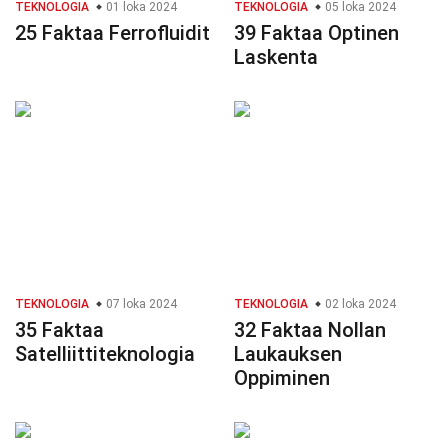
TEKNOLOGIA
01 loka 2024
TEKNOLOGIA
05 loka 2024
25 Faktaa Ferrofluidit
39 Faktaa Optinen
Laskenta
TEKNOLOGIA
07 loka 2024
TEKNOLOGIA
02 loka 2024
35 Faktaa
32 Faktaa Nollan
Satelliittiteknologia
Laukauksen
Oppiminen