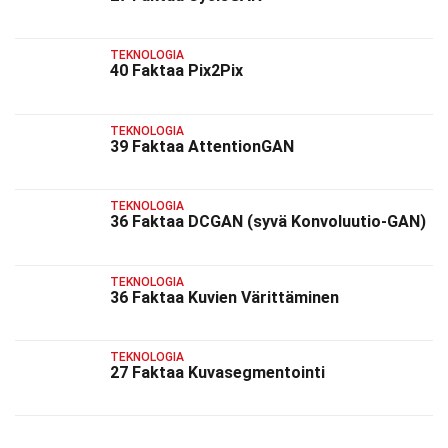
TEKNOLOGIA
40 Faktaa Pix2Pix
TEKNOLOGIA
39 Faktaa AttentionGAN
TEKNOLOGIA
36 Faktaa DCGAN (syvä Konvoluutio-GAN)
TEKNOLOGIA
36 Faktaa Kuvien Värittäminen
TEKNOLOGIA
27 Faktaa Kuvasegmentointi