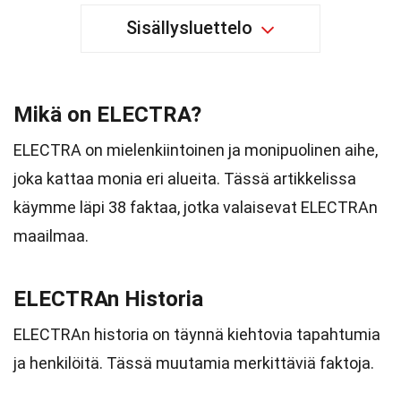
Sisällysluettelo
Mikä on ELECTRA?
ELECTRA on mielenkiintoinen ja monipuolinen aihe,
joka kattaa monia eri alueita. Tässä artikkelissa
käymme läpi 38 faktaa, jotka valaisevat ELECTRAn
maailmaa.
ELECTRAn Historia
ELECTRAn historia on täynnä kiehtovia tapahtumia
ja henkilöitä. Tässä muutamia merkittäviä faktoja.