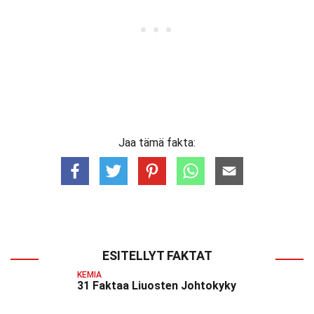
Jaa tämä fakta:
ESITELLYT FAKTAT
KEMIA
31 Faktaa Liuosten Johtokyky