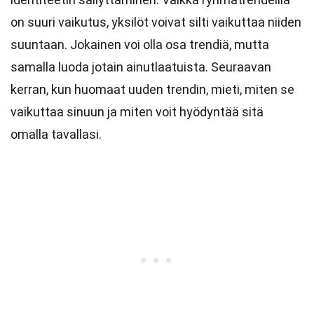
on suuri vaikutus, yksilöt voivat silti vaikuttaa niiden
suuntaan. Jokainen voi olla osa trendiä, mutta
samalla luoda jotain ainutlaatuista. Seuraavan
kerran, kun huomaat uuden trendin, mieti, miten se
vaikuttaa sinuun ja miten voit hyödyntää sitä
omalla tavallasi.