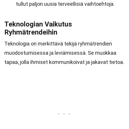
tullut paljon uusia terveellisiä vaihtoehtoja.
Teknologian Vaikutus
Ryhmätrendeihin
Teknologia on merkittävä tekijä ryhmätrendien
muodostumisessa ja leviämisessä. Se muokkaa
tapaa, jolla ihmiset kommunikoivat ja jakavat tietoa.