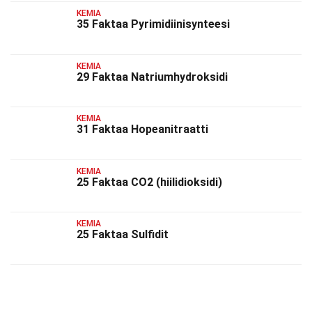
KEMIA
35 Faktaa Pyrimidiinisynteesi
KEMIA
29 Faktaa Natriumhydroksidi
KEMIA
31 Faktaa Hopeanitraatti
KEMIA
25 Faktaa CO2 (hiilidioksidi)
KEMIA
25 Faktaa Sulfidit