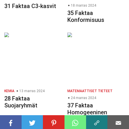
31 Faktaa C3-kasvit
18 marras 2024
35 Faktaa
Konformisuus
KEMIA
13 marras 2024
MATEMAATTISET TIETEET
28 Faktaa
24 marras 2024
Suojaryhmät
37 Faktaa
Homogeeninen