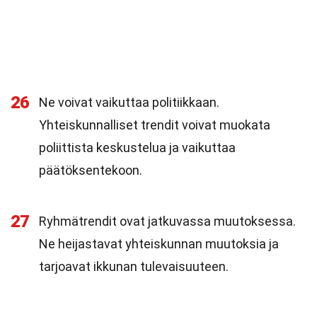
26
Ne voivat vaikuttaa politiikkaan.
Yhteiskunnalliset trendit voivat muokata
poliittista keskustelua ja vaikuttaa
päätöksentekoon.
27
Ryhmätrendit ovat jatkuvassa muutoksessa.
Ne heijastavat yhteiskunnan muutoksia ja
tarjoavat ikkunan tulevaisuuteen.