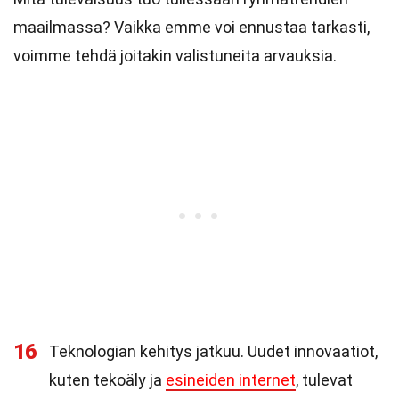
maailmassa? Vaikka emme voi ennustaa tarkasti,
voimme tehdä joitakin valistuneita arvauksia.
16
Teknologian kehitys jatkuu. Uudet innovaatiot,
kuten tekoäly ja
esineiden internet
, tulevat