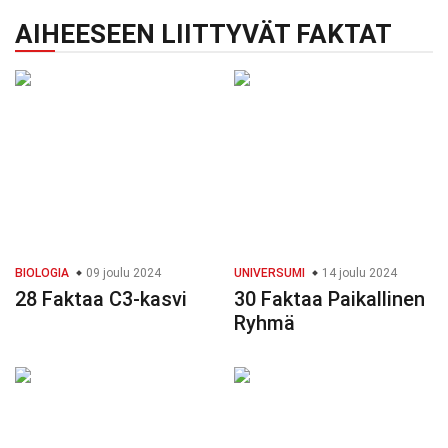
AIHEESEEN LIITTYVÄT FAKTAT
BIOLOGIA
09 joulu 2024
UNIVERSUMI
14 joulu 2024
28 Faktaa C3-kasvi
30 Faktaa Paikallinen
Ryhmä