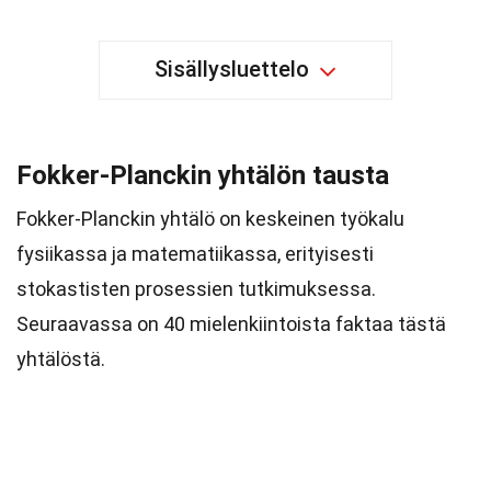
Sisällysluettelo
Fokker-Planckin yhtälön tausta
Fokker-Planckin yhtälö on keskeinen työkalu
fysiikassa ja matematiikassa, erityisesti
stokastisten prosessien tutkimuksessa.
Seuraavassa on 40 mielenkiintoista faktaa tästä
yhtälöstä.