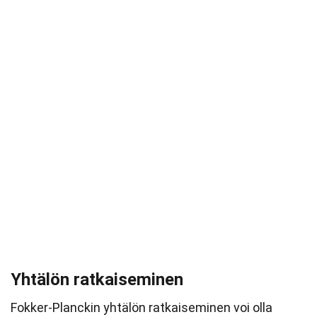
Yhtälön ratkaiseminen
Fokker-Planckin yhtälön ratkaiseminen voi olla