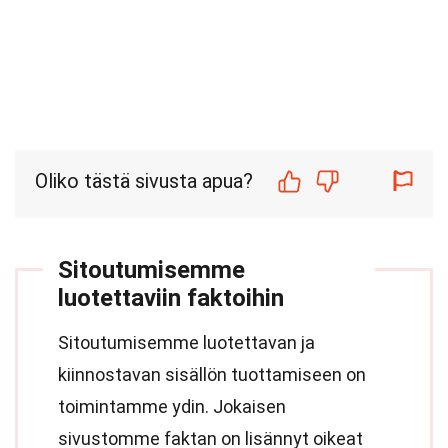
Oliko tästä sivusta apua?
Sitoutumisemme
luotettaviin faktoihin
Sitoutumisemme luotettavan ja
kiinnostavan sisällön tuottamiseen on
toimintamme ydin. Jokaisen
sivustomme faktan on lisännyt oikeat