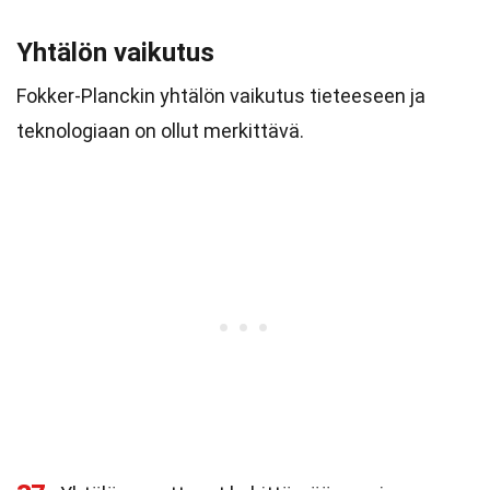
Yhtälön vaikutus
Fokker-Planckin yhtälön vaikutus tieteeseen ja
teknologiaan on ollut merkittävä.