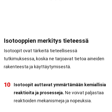
Isotooppien merkitys tieteessä
Isotoopit ovat tärkeitä tieteellisessä
tutkimuksessa, koska ne tarjoavat tietoa aineiden
rakenteesta ja käyttäytymisestä.
10
Isotoopit auttavat ymmärtämään kemiallisia
reaktioita ja prosesseja.
Ne voivat paljastaa
reaktioiden mekanismeja ja nopeuksia.