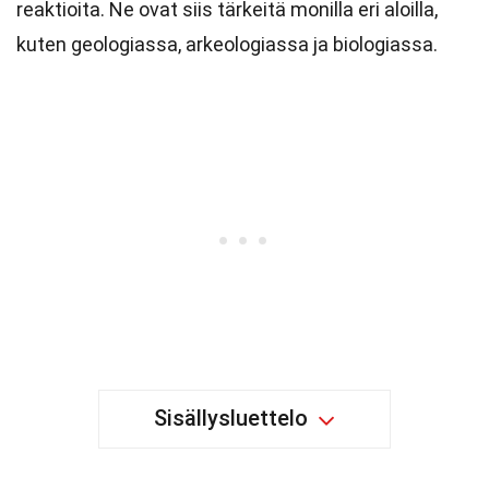
reaktioita. Ne ovat siis tärkeitä monilla eri aloilla,
kuten geologiassa, arkeologiassa ja biologiassa.
Sisällysluettelo