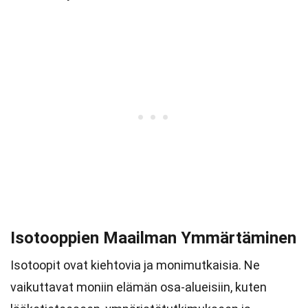
Isotooppien Maailman Ymmärtäminen
Isotoopit ovat kiehtovia ja monimutkaisia. Ne
vaikuttavat moniin elämän osa-alueisiin, kuten