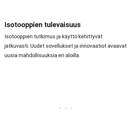
Isotooppien tulevaisuus
Isotooppien tutkimus ja käyttö kehittyvät
jatkuvasti. Uudet sovellukset ja innovaatiot avaavat
uusia mahdollisuuksia eri aloilla.