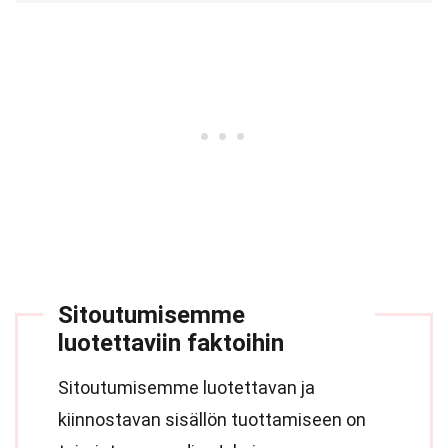
Sitoutumisemme
luotettaviin faktoihin
Sitoutumisemme luotettavan ja
kiinnostavan sisällön tuottamiseen on