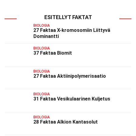
ESITELLYT FAKTAT
BIOLOGIA
27 Faktaa X-kromosomiin Liittyvä
Dominantti
BIOLOGIA
37 Faktaa Biomit
BIOLOGIA
27 Faktaa Aktiinipolymerisaatio
BIOLOGIA
31 Faktaa Vesikulaarinen Kuljetus
BIOLOGIA
28 Faktaa Alkion Kantasolut