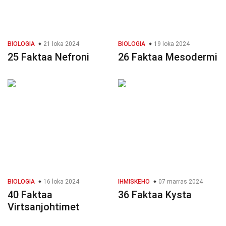
BIOLOGIA
21 loka 2024
BIOLOGIA
19 loka 2024
25 Faktaa Nefroni
26 Faktaa Mesodermi
BIOLOGIA
16 loka 2024
IHMISKEHO
07 marras 2024
40 Faktaa
36 Faktaa Kysta
Virtsanjohtimet