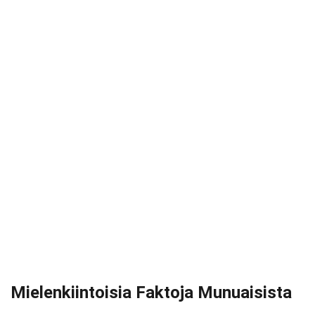
Mielenkiintoisia Faktoja Munuaisista