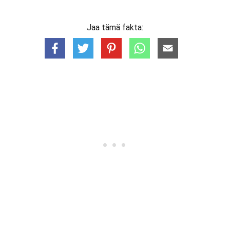
Jaa tämä fakta: