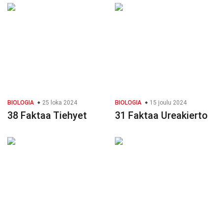
BIOLOGIA
25 loka 2024
BIOLOGIA
15 joulu 2024
38 Faktaa Tiehyet
31 Faktaa Ureakierto