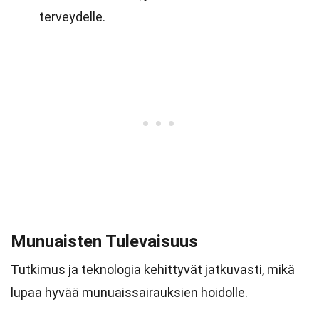
terveydelle.
Munuaisten Tulevaisuus
Tutkimus ja teknologia kehittyvät jatkuvasti, mikä
lupaa hyvää munuaissairauksien hoidolle.