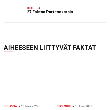
BIOLOGIA
27 Faktaa Partenokarpia
AIHEESEEN LIITTYVÄT FAKTAT
BIOLOGIA
18 loka 2024
BIOLOGIA
28 loka 2024