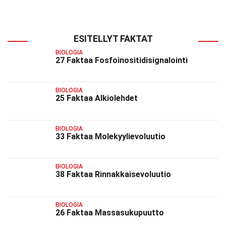
ESITELLYT FAKTAT
BIOLOGIA
27 Faktaa Fosfoinositidisignalointi
BIOLOGIA
25 Faktaa Alkiolehdet
BIOLOGIA
33 Faktaa Molekyylievoluutio
BIOLOGIA
38 Faktaa Rinnakkaisevoluutio
BIOLOGIA
26 Faktaa Massasukupuutto