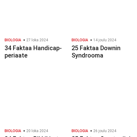
BIOLOGIA
27 loka 2024
BIOLOGIA
14 joulu 2024
34 Faktaa Handicap-
25 Faktaa Downin
periaate
Syndrooma
BIOLOGIA
20 loka 2024
BIOLOGIA
26 joulu 2024