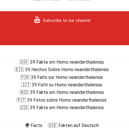
Subscribe to our channel
🇩🇰 39 Fakta om Homo neanderthalensis
🇪🇸 39 Hechos Sobre Homo neanderthalensis
🇫🇷 39 Faits sur Homo neanderthalensis
🇮🇹 39 Fatti su Homo neanderthalensis
🇳🇴 39 Fakta om Homo neanderthalensis
🇵🇹 39 Fatos sobre Homo neanderthalensis
🇸🇪 39 Fakta om Homo neanderthalensis
🌍 Facts
🇩🇪 Fakten auf Deutsch