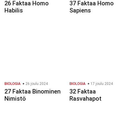
26 Faktaa Homo
37 Faktaa Homo
Habilis
Sapiens
BIOLOGIA
26 joulu 2024
BIOLOGIA
17 joulu 2024
27 Faktaa Binominen
32 Faktaa
Nimistö
Rasvahapot