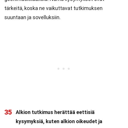
tärkeitä, koska ne vaikuttavat tutkimuksen
suuntaan ja sovelluksiin.
35
Alkion tutkimus herättää eettisiä
kysymyksiä, kuten alkion oikeudet ja