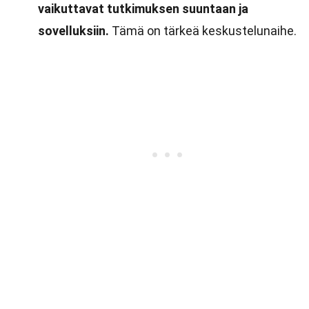
vaikuttavat tutkimuksen suuntaan ja
sovelluksiin.
Tämä on tärkeä keskustelunaihe.