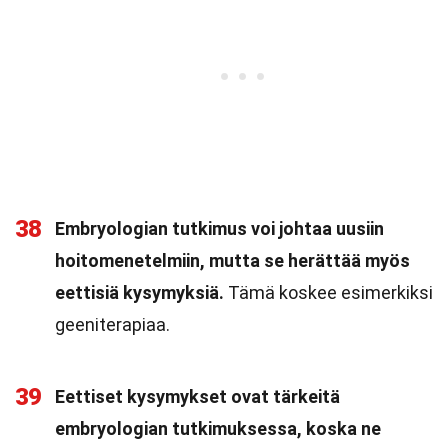
38
Embryologian tutkimus voi johtaa uusiin
hoitomenetelmiin, mutta se herättää myös
eettisiä kysymyksiä.
Tämä koskee esimerkiksi
geeniterapiaa.
39
Eettiset kysymykset ovat tärkeitä
embryologian tutkimuksessa, koska ne