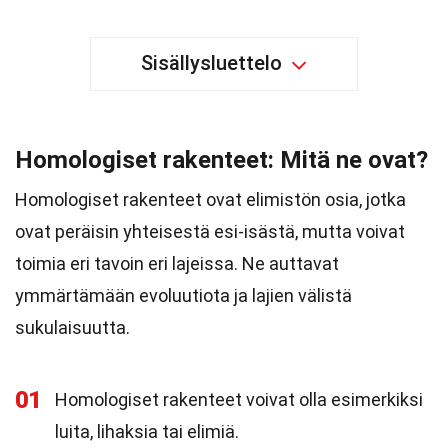
Sisällysluettelo
Homologiset rakenteet: Mitä ne ovat?
Homologiset rakenteet ovat elimistön osia, jotka
ovat peräisin yhteisestä esi-isästä, mutta voivat
toimia eri tavoin eri lajeissa. Ne auttavat
ymmärtämään evoluutiota ja lajien välistä
sukulaisuutta.
01
Homologiset rakenteet voivat olla esimerkiksi
luita, lihaksia tai elimiä.