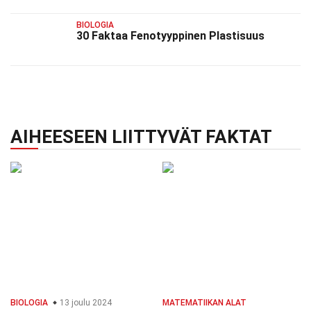
BIOLOGIA
30 Faktaa Fenotyyppinen Plastisuus
AIHEESEEN LIITTYVÄT FAKTAT
BIOLOGIA
13 joulu 2024
MATEMATIIKAN ALAT