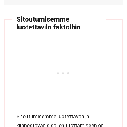
Sitoutumisemme
luotettaviin faktoihin
Sitoutumisemme luotettavan ja
kiinnostavan sisällön tuottamiseen on