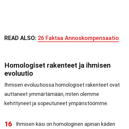
READ ALSO:
26 Faktaa Annoskompensaatio
Homologiset rakenteet ja ihmisen
evoluutio
Ihmisen evoluutiossa homologiset rakenteet ovat
auttaneet ymmärtämään, miten olemme
kehittyneet ja sopeutuneet ympäristöömme.
16
Ihmisen käsi on homologinen apinan käden