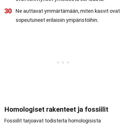
30
Ne auttavat ymmärtämään, miten kasvit ovat
sopeutuneet erilaisiin ympäristöihin.
Homologiset rakenteet ja fossiilit
Fossiilit tarjoavat todisteita homologisista