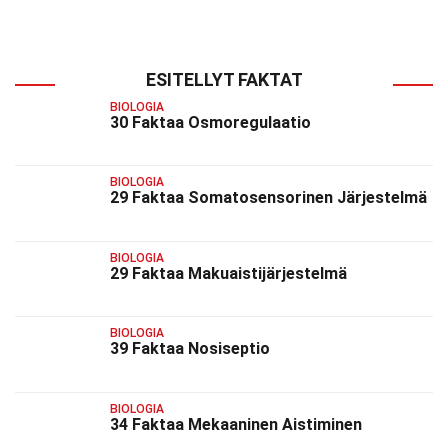
ESITELLYT FAKTAT
BIOLOGIA
30 Faktaa Osmoregulaatio
BIOLOGIA
29 Faktaa Somatosensorinen Järjestelmä
BIOLOGIA
29 Faktaa Makuaistijärjestelmä
BIOLOGIA
39 Faktaa Nosiseptio
BIOLOGIA
34 Faktaa Mekaaninen Aistiminen