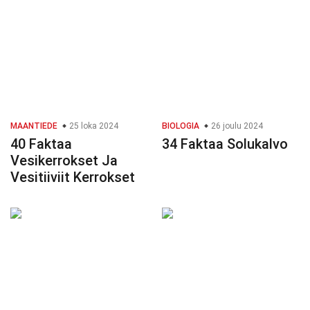
MAANTIEDE
25 loka 2024
BIOLOGIA
26 joulu 2024
40 Faktaa
34 Faktaa Solukalvo
Vesikerrokset Ja
Vesitiiviit Kerrokset