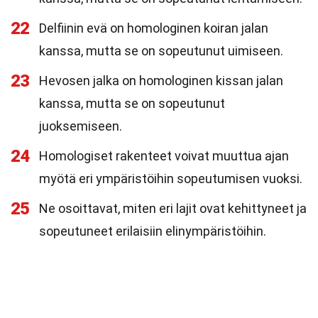
22
Delfiinin evä on homologinen koiran jalan
kanssa, mutta se on sopeutunut uimiseen.
23
Hevosen jalka on homologinen kissan jalan
kanssa, mutta se on sopeutunut
juoksemiseen.
24
Homologiset rakenteet voivat muuttua ajan
myötä eri ympäristöihin sopeutumisen vuoksi.
25
Ne osoittavat, miten eri lajit ovat kehittyneet ja
sopeutuneet erilaisiin elinympäristöihin.