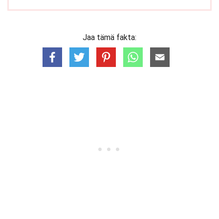
Jaa tämä fakta: