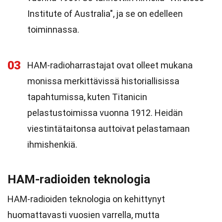
Institute of Australia", ja se on edelleen
toiminnassa.
03
HAM-radioharrastajat ovat olleet mukana
monissa merkittävissä historiallisissa
tapahtumissa, kuten Titanicin
pelastustoimissa vuonna 1912. Heidän
viestintätaitonsa auttoivat pelastamaan
ihmishenkiä.
HAM-radioiden teknologia
HAM-radioiden teknologia on kehittynyt
huomattavasti vuosien varrella, mutta