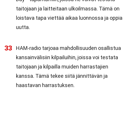
taitojaan ja laitteitaan ulkoilmassa. Tämä on
loistava tapa viettää aikaa luonnossa ja oppia
uutta.
33
HAM-radio tarjoaa mahdollisuuden osallistua
kansainvälisiin kilpailuihin, joissa voi testata
taitojaan ja kilpailla muiden harrastajien
kanssa. Tämä tekee siitä jännittävän ja
haastavan harrastuksen.