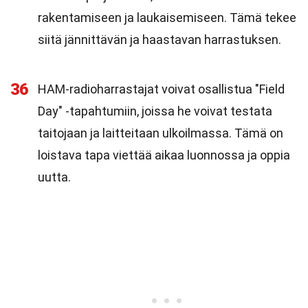
rakentamiseen ja laukaisemiseen. Tämä tekee
siitä jännittävän ja haastavan harrastuksen.
36
HAM-radioharrastajat voivat osallistua "Field
Day" -tapahtumiin, joissa he voivat testata
taitojaan ja laitteitaan ulkoilmassa. Tämä on
loistava tapa viettää aikaa luonnossa ja oppia
uutta.