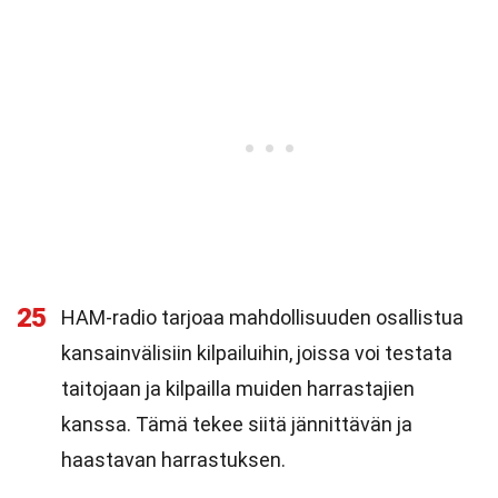
25
HAM-radio tarjoaa mahdollisuuden osallistua
kansainvälisiin kilpailuihin, joissa voi testata
taitojaan ja kilpailla muiden harrastajien
kanssa. Tämä tekee siitä jännittävän ja
haastavan harrastuksen.