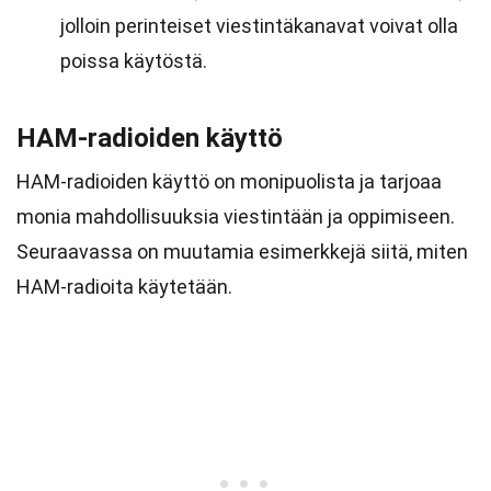
jolloin perinteiset viestintäkanavat voivat olla
poissa käytöstä.
HAM-radioiden käyttö
HAM-radioiden käyttö on monipuolista ja tarjoaa
monia mahdollisuuksia viestintään ja oppimiseen.
Seuraavassa on muutamia esimerkkejä siitä, miten
HAM-radioita käytetään.