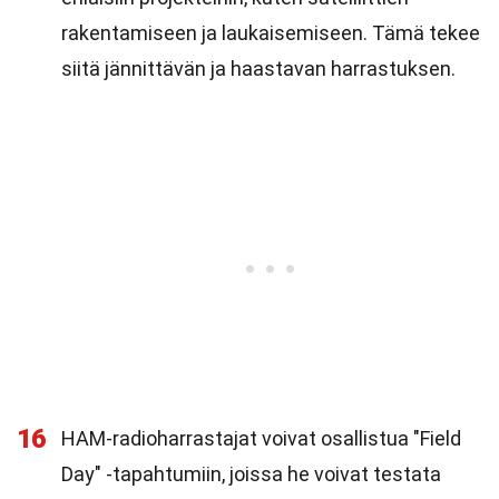
rakentamiseen ja laukaisemiseen. Tämä tekee
siitä jännittävän ja haastavan harrastuksen.
16
HAM-radioharrastajat voivat osallistua "Field
Day" -tapahtumiin, joissa he voivat testata