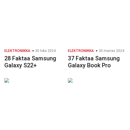
ELEKTRONIIKKA
30 loka 2024
ELEKTRONIIKKA
30 marras 2024
28 Faktaa Samsung
37 Faktaa Samsung
Galaxy S22+
Galaxy Book Pro