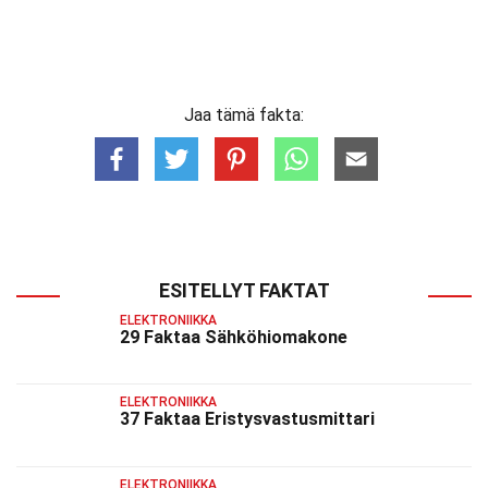
Jaa tämä fakta:
ESITELLYT FAKTAT
ELEKTRONIIKKA
29 Faktaa Sähköhiomakone
ELEKTRONIIKKA
37 Faktaa Eristysvastusmittari
ELEKTRONIIKKA