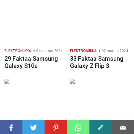
ELEKTRONIIKKA
04 marras 2024
ELEKTRONIIKKA
02 marras 2024
29 Faktaa Samsung
33 Faktaa Samsung
Galaxy S10e
Galaxy Z Flip 3