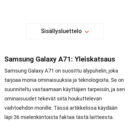
Sisällysluettelo
Samsung Galaxy A71: Yleiskatsaus
Samsung Galaxy A71 on suosittu älypuhelin, joka
tarjoaa monia ominaisuuksia ja teknologioita. Se on
suunniteltu vastaamaan käyttäjien tarpeisiin, ja sen
ominaisuudet tekevät siitä houkuttelevan
vaihtoehdon monille. Tässä artikkelissa käydään
läpi 36 mielenkiintoista faktaa tästä laitteesta.