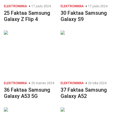
ELEKTRONIIKKA
17 joulu 2024
ELEKTRONIIKKA
17 joulu 2024
25 Faktaa Samsung
30 Faktaa Samsung
Galaxy Z Flip 4
Galaxy S9
ELEKTRONIIKKA
25 marras 2024
ELEKTRONIIKKA
26 loka 2024
36 Faktaa Samsung
37 Faktaa Samsung
Galaxy A53 5G
Galaxy A52