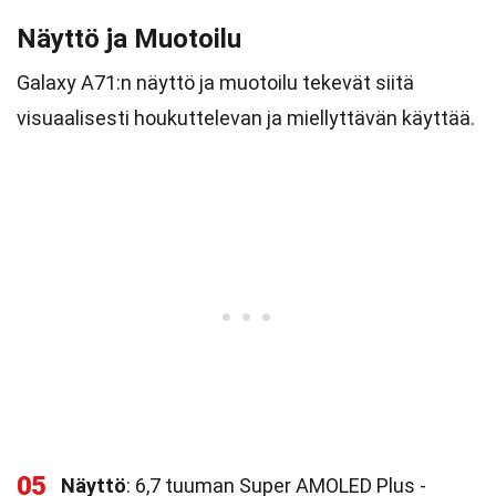
Näyttö ja Muotoilu
Galaxy A71:n näyttö ja muotoilu tekevät siitä
visuaalisesti houkuttelevan ja miellyttävän käyttää.
05
Näyttö
: 6,7 tuuman Super AMOLED Plus -