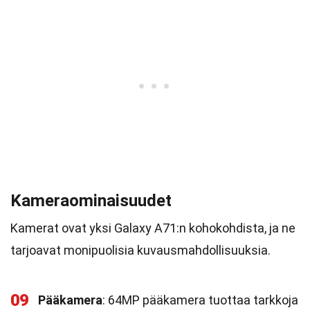
Kameraominaisuudet
Kamerat ovat yksi Galaxy A71:n kohokohdista, ja ne
tarjoavat monipuolisia kuvausmahdollisuuksia.
09
Pääkamera
: 64MP pääkamera tuottaa tarkkoja