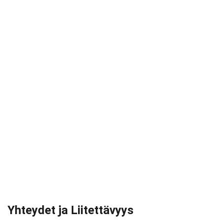
Yhteydet ja Liitettävyys