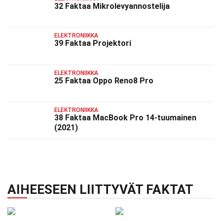
32 Faktaa Mikrolevyannostelija
ELEKTRONIIKKA
39 Faktaa Projektori
ELEKTRONIIKKA
25 Faktaa Oppo Reno8 Pro
ELEKTRONIIKKA
38 Faktaa MacBook Pro 14-tuumainen
(2021)
AIHEESEEN LIITTYVÄT FAKTAT