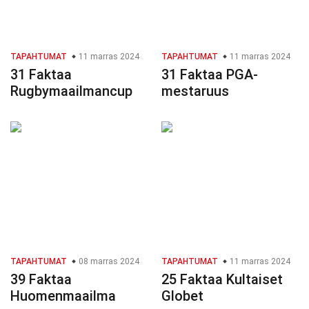
TAPAHTUMAT
11 marras 2024
TAPAHTUMAT
11 marras 2024
31 Faktaa
31 Faktaa PGA-
Rugbymaailmancup
mestaruus
TAPAHTUMAT
08 marras 2024
TAPAHTUMAT
11 marras 2024
39 Faktaa
25 Faktaa Kultaiset
Huomenmaailma
Globet