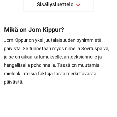
Sisällysluettelo
Mikä on Jom Kippur?
Jom Kippur on yksi juutalaisuuden pyhimmistä
päivistä. Se tunnetaan myös nimellä Sovituspäivä,
ja se on aikaa katumukselle, anteeksiannolle ja
hengelliselle pohdinnalle. Tässä on muutamia
mielenkiintoisia faktoja tästä merkittävästä
päivästä.