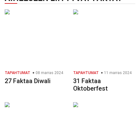
TAPAHTUMAT
08 marras 2024
TAPAHTUMAT
11 marras 2024
27 Faktaa Diwali
31 Faktaa
Oktoberfest