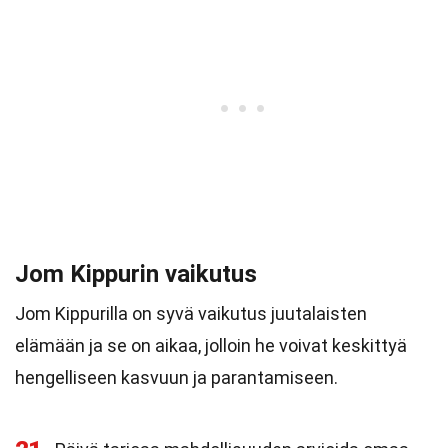
Jom Kippurin vaikutus
Jom Kippurilla on syvä vaikutus juutalaisten
elämään ja se on aikaa, jolloin he voivat keskittyä
hengelliseen kasvuun ja parantamiseen.