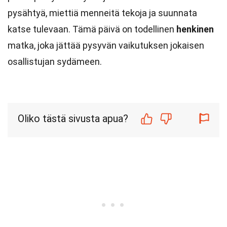
pysähtyä, miettiä menneitä tekoja ja suunnata
katse tulevaan. Tämä päivä on todellinen
henkinen
matka, joka jättää pysyvän vaikutuksen jokaisen
osallistujan sydämeen.
Oliko tästä sivusta apua?