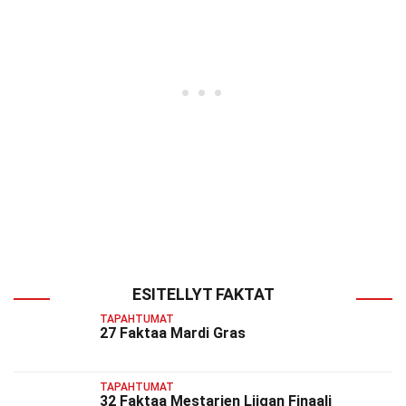
ESITELLYT FAKTAT
TAPAHTUMAT
27 Faktaa Mardi Gras
TAPAHTUMAT
32 Faktaa Mestarien Liigan Finaali