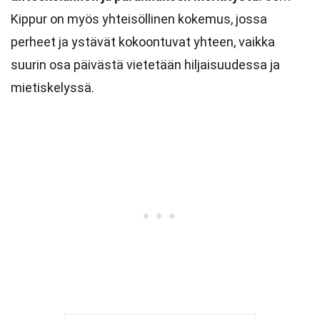
Kippur on myös yhteisöllinen kokemus, jossa
perheet ja ystävät kokoontuvat yhteen, vaikka
suurin osa päivästä vietetään hiljaisuudessa ja
mietiskelyssä.