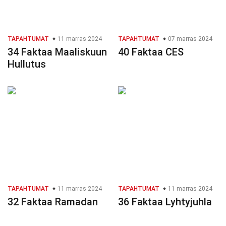
TAPAHTUMAT
11 marras 2024
TAPAHTUMAT
07 marras 2024
34 Faktaa Maaliskuun
40 Faktaa CES
Hullutus
TAPAHTUMAT
11 marras 2024
TAPAHTUMAT
11 marras 2024
32 Faktaa Ramadan
36 Faktaa Lyhtyjuhla