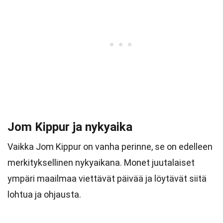
Jom Kippur ja nykyaika
Vaikka Jom Kippur on vanha perinne, se on edelleen
merkityksellinen nykyaikana. Monet juutalaiset
ympäri maailmaa viettävät päivää ja löytävät siitä
lohtua ja ohjausta.