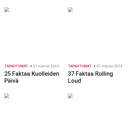
TAPAHTUMAT
07 marras 2024
TAPAHTUMAT
07 marras 2024
25 Faktaa Kuolleiden
37 Faktaa Rolling
Päivä
Loud