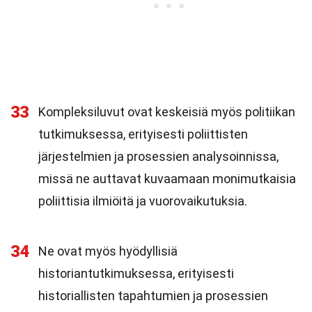
33
Kompleksiluvut ovat keskeisiä myös politiikan
tutkimuksessa, erityisesti poliittisten
järjestelmien ja prosessien analysoinnissa,
missä ne auttavat kuvaamaan monimutkaisia
poliittisia ilmiöitä ja vuorovaikutuksia.
34
Ne ovat myös hyödyllisiä
historiantutkimuksessa, erityisesti
historiallisten tapahtumien ja prosessien