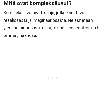
Mitä ovat kompleksiluvut?
Kompleksiluvut ovat lukuja, jotka koostuvat
reaaliosasta ja imaginaariosasta. Ne esitetään
yleensä muodossa a + bi, missä a on reaaliosa ja b
on imaginaariosa.