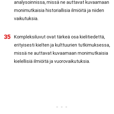
analysoinnissa, missä ne auttavat kuvaamaan
monimutkaisia historiallisia ilmiöitä ja niiden
vaikutuksia.
35
Kompleksiluvut ovat tärkeä osa kielitiedettä,
erityisesti kielten ja kulttuurien tutkimuksessa,
missä ne auttavat kuvaamaan monimutkaisia
kielellisiä ilmiöitä ja vuorovaikutuksia.