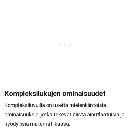
Kompleksilukujen ominaisuudet
Kompleksiluvuilla on useita mielenkiintoisia
ominaisuuksia, jotka tekevät niistä ainutlaatuisia ja
hyödyllisiä matematiikassa.