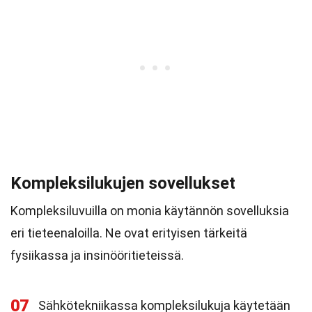
Kompleksilukujen sovellukset
Kompleksiluvuilla on monia käytännön sovelluksia
eri tieteenaloilla. Ne ovat erityisen tärkeitä
fysiikassa ja insinööritieteissä.
07
Sähkötekniikassa kompleksilukuja käytetään