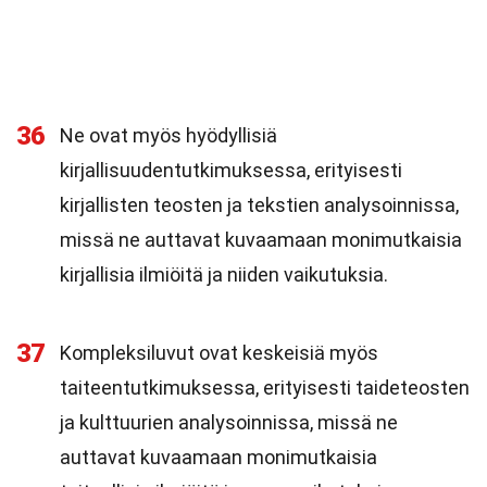
36
Ne ovat myös hyödyllisiä
kirjallisuudentutkimuksessa, erityisesti
kirjallisten teosten ja tekstien analysoinnissa,
missä ne auttavat kuvaamaan monimutkaisia
kirjallisia ilmiöitä ja niiden vaikutuksia.
37
Kompleksiluvut ovat keskeisiä myös
taiteentutkimuksessa, erityisesti taideteosten
ja kulttuurien analysoinnissa, missä ne
auttavat kuvaamaan monimutkaisia