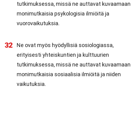
tutkimuksessa, missä ne auttavat kuvaamaan
monimutkaisia psykologisia ilmiöitä ja
vuorovaikutuksia.
32
Ne ovat myös hyödyllisiä sosiologiassa,
erityisesti yhteiskuntien ja kulttuurien
tutkimuksessa, missä ne auttavat kuvaamaan
monimutkaisia sosiaalisia ilmiöitä ja niiden
vaikutuksia.