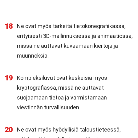
18
Ne ovat myös tärkeitä tietokonegrafiikassa,
erityisesti 3D-mallinnuksessa ja animaatiossa,
missä ne auttavat kuvaamaan kiertoja ja
muunnoksia.
19
Kompleksiluvut ovat keskeisiä myös
kryptografiassa, missä ne auttavat
suojaamaan tietoa ja varmistamaan
viestinnän turvallisuuden.
20
Ne ovat myös hyödyllisiä taloustieteessä,