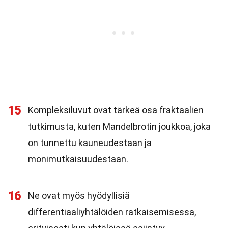
15
Kompleksiluvut ovat tärkeä osa fraktaalien
tutkimusta, kuten Mandelbrotin joukkoa, joka
on tunnettu kauneudestaan ja
monimutkaisuudestaan.
16
Ne ovat myös hyödyllisiä
differentiaaliyhtälöiden ratkaisemisessa,