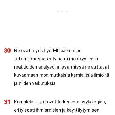
30
Ne ovat myös hyödyllisiä kemian
tutkimuksessa, erityisesti molekyylien ja
reaktioiden analysoinnissa, missä ne auttavat
kuvaamaan monimutkaisia kemiallisia ilmiöitä
ja niiden vaikutuksia.
31
Kompleksiluvut ovat tärkeä osa psykologiaa,
erityisesti ihmismielen ja käyttäytymisen