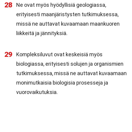
28
Ne ovat myös hyödyllisiä geologiassa,
erityisesti maanjäristysten tutkimuksessa,
missä ne auttavat kuvaamaan maankuoren
liikkeitä ja jännityksiä.
29
Kompleksiluvut ovat keskeisiä myös
biologiassa, erityisesti solujen ja organismien
tutkimuksessa, missä ne auttavat kuvaamaan
monimutkaisia biologisia prosesseja ja
vuorovaikutuksia.