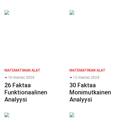
MATEMATIIKAN ALAT
MATEMATIIKAN ALAT
16 marras 2024
12 marras 2024
26 Faktaa
30 Faktaa
Funktionaalinen
Monimutkainen
Analyysi
Analyysi