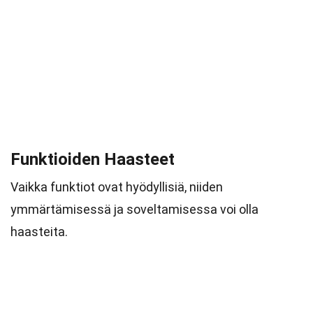
Funktioiden Haasteet
Vaikka funktiot ovat hyödyllisiä, niiden
ymmärtämisessä ja soveltamisessa voi olla
haasteita.