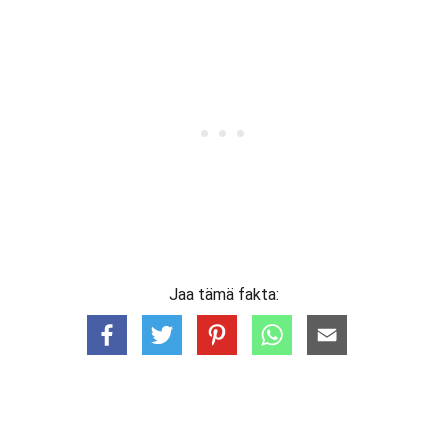
Jaa tämä fakta: