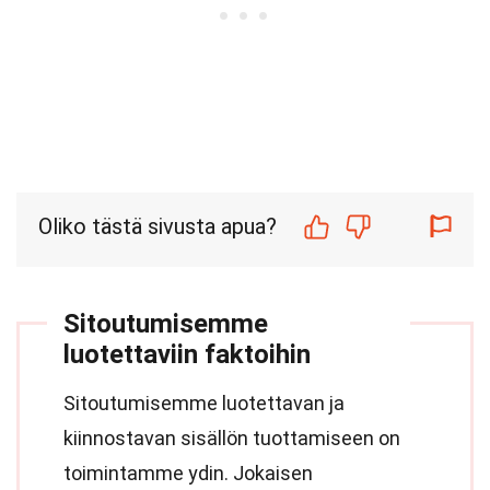
Oliko tästä sivusta apua?
Sitoutumisemme
luotettaviin faktoihin
Sitoutumisemme luotettavan ja
kiinnostavan sisällön tuottamiseen on
toimintamme ydin. Jokaisen