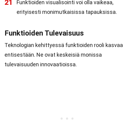
21
Funktioiden visualisointi voi olla vaikeaa,
erityisesti monimutkaisissa tapauksissa.
Funktioiden Tulevaisuus
Teknologian kehittyessä funktioiden rooli kasvaa
entisestään. Ne ovat keskeisiä monissa
tulevaisuuden innovaatioissa.