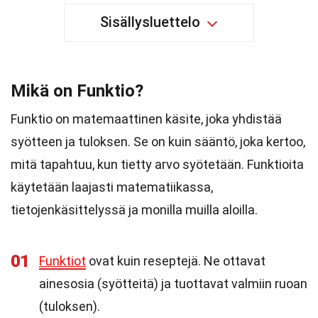
Sisällysluettelo
Mikä on Funktio?
Funktio on matemaattinen käsite, joka yhdistää
syötteen ja tuloksen. Se on kuin sääntö, joka kertoo,
mitä tapahtuu, kun tietty arvo syötetään. Funktioita
käytetään laajasti matematiikassa,
tietojenkäsittelyssä ja monilla muilla aloilla.
01
Funktiot
ovat kuin reseptejä. Ne ottavat
ainesosia (syötteitä) ja tuottavat valmiin ruoan
(tuloksen).