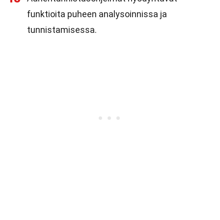
funktioita puheen analysoinnissa ja
tunnistamisessa.