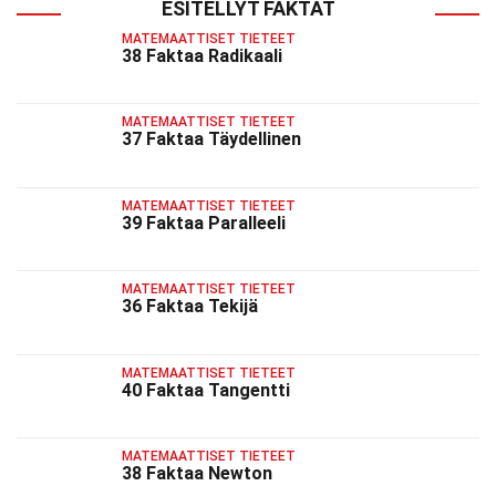
ESITELLYT FAKTAT
MATEMAATTISET TIETEET
38 Faktaa Radikaali
MATEMAATTISET TIETEET
37 Faktaa Täydellinen
MATEMAATTISET TIETEET
39 Faktaa Paralleeli
MATEMAATTISET TIETEET
36 Faktaa Tekijä
MATEMAATTISET TIETEET
40 Faktaa Tangentti
MATEMAATTISET TIETEET
38 Faktaa Newton