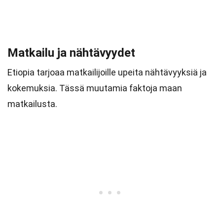
Matkailu ja nähtävyydet
Etiopia tarjoaa matkailijoille upeita nähtävyyksiä ja
kokemuksia. Tässä muutamia faktoja maan
matkailusta.