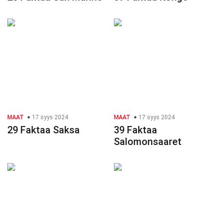
MAAT
17 syys 2024
MAAT
17 syys 2024
29 Faktaa Saksa
39 Faktaa
Salomonsaaret