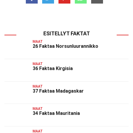
ESITELLYT FAKTAT
MAAT
26 Faktaa Norsunluurannikko
MAAT
36 Faktaa Kirgisia
MAAT
37 Faktaa Madagaskar
MAAT
34 Faktaa Mauritania
MAAT