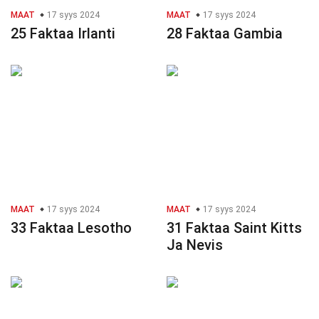
MAAT
17 syys 2024
MAAT
17 syys 2024
25 Faktaa Irlanti
28 Faktaa Gambia
MAAT
17 syys 2024
MAAT
17 syys 2024
33 Faktaa Lesotho
31 Faktaa Saint Kitts
Ja Nevis