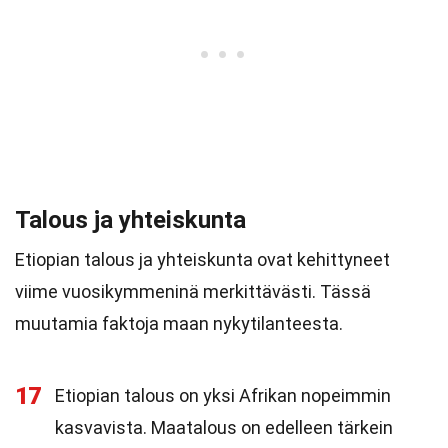
Talous ja yhteiskunta
Etiopian talous ja yhteiskunta ovat kehittyneet
viime vuosikymmeninä merkittävästi. Tässä
muutamia faktoja maan nykytilanteesta.
17
Etiopian talous on yksi Afrikan nopeimmin
kasvavista. Maatalous on edelleen tärkein