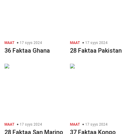
MAAT
17 syys 2024
MAAT
17 syys 2024
36 Faktaa Ghana
28 Faktaa Pakistan
MAAT
17 syys 2024
MAAT
17 syys 2024
28 Faktaa San Marino
37 Faktaa Kongo