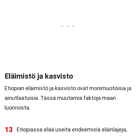
Eläimistö ja kasvisto
Etiopian eläimistö ja kasvisto ovat monimuotoisia ja
ainutlaatuisia. Tässä muutamia faktoja maan
luonnosta.
13
Etiopiassa elää useita endeemisiä eläinlajeja,