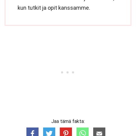
kun tutkit ja opit kanssamme.
Jaa tämä fakta: