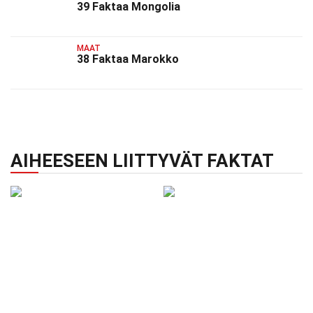
39 Faktaa Mongolia
MAAT
38 Faktaa Marokko
AIHEESEEN LIITTYVÄT FAKTAT