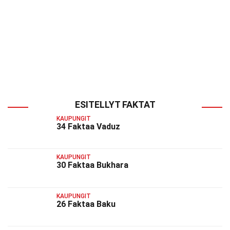
ESITELLYT FAKTAT
KAUPUNGIT
34 Faktaa Vaduz
KAUPUNGIT
30 Faktaa Bukhara
KAUPUNGIT
26 Faktaa Baku