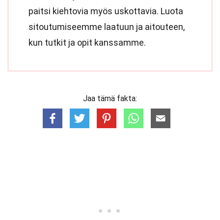
paitsi kiehtovia myös uskottavia. Luota
sitoutumiseemme laatuun ja aitouteen,
kun tutkit ja opit kanssamme.
Jaa tämä fakta: