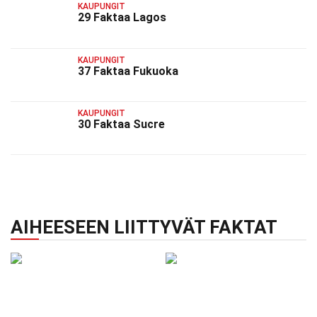
KAUPUNGIT
29 Faktaa Lagos
KAUPUNGIT
37 Faktaa Fukuoka
KAUPUNGIT
30 Faktaa Sucre
AIHEESEEN LIITTYVÄT FAKTAT