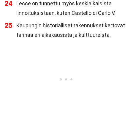
24
Lecce on tunnettu myös keskiaikaisista
linnoituksistaan, kuten Castello di Carlo V.
25
Kaupungin historialliset rakennukset kertovat
tarinaa eri aikakausista ja kulttuureista.