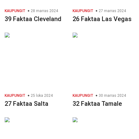
KAUPUNGIT
28 marras 2024
KAUPUNGIT
27 marras 2024
39 Faktaa Cleveland
26 Faktaa Las Vegas
KAUPUNGIT
25 loka 2024
KAUPUNGIT
30 marras 2024
27 Faktaa Salta
32 Faktaa Tamale