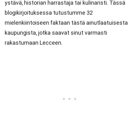
ystävä, historian harrastaja tai kulinaristi. Tässä
blogikirjoituksessa tutustumme 32
mielenkiintoiseen faktaan tästä ainutlaatuisesta
kaupungista, jotka saavat sinut varmasti
rakastumaan Lecceen.