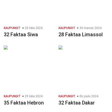
KAUPUNGIT
20 loka 2024
KAUPUNGIT
30 marras 2024
32 Faktaa Siwa
28 Faktaa Limassol
KAUPUNGIT
29 loka 2024
KAUPUNGIT
06 joulu 2024
35 Faktaa Hebron
32 Faktaa Dakar