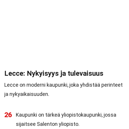
Lecce: Nykyisyys ja tulevaisuus
Lecce on moderni kaupunki, joka yhdistää perinteet
ja nykyaikaisuuden.
26
Kaupunki on tärkeä yliopistokaupunki, jossa
sijaitsee Salenton yliopisto.