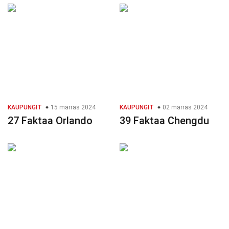
KAUPUNGIT
15 marras 2024
KAUPUNGIT
02 marras 2024
27 Faktaa Orlando
39 Faktaa Chengdu