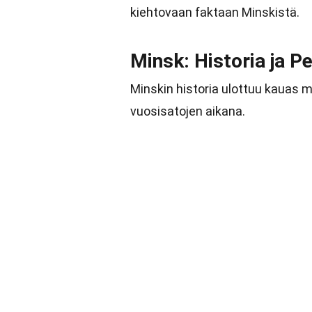
kiehtovaan faktaan Minskistä.
Minsk: Historia ja 
Minskin historia ulottuu kauas 
vuosisatojen aikana.