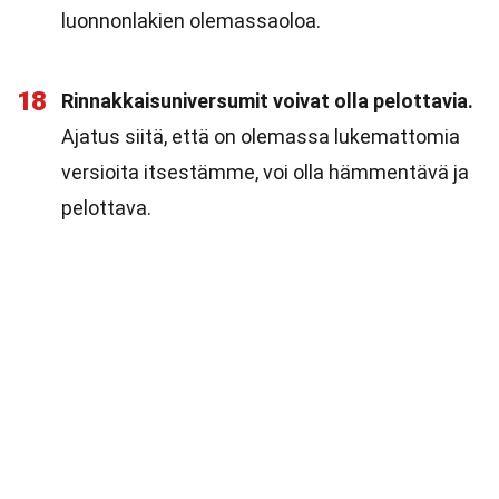
luonnonlakien olemassaoloa.
18
Rinnakkaisuniversumit voivat olla pelottavia.
Ajatus siitä, että on olemassa lukemattomia
versioita itsestämme, voi olla hämmentävä ja
pelottava.