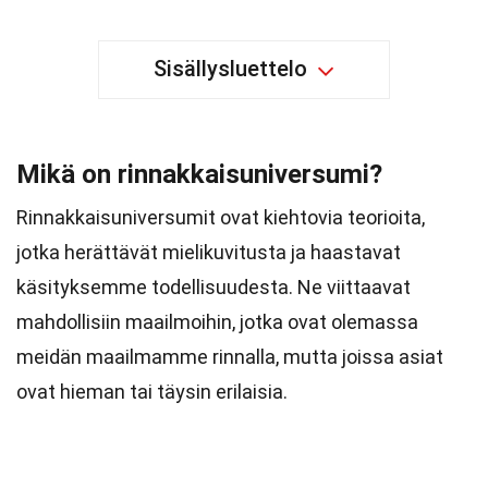
Sisällysluettelo
Mikä on rinnakkaisuniversumi?
Rinnakkaisuniversumit ovat kiehtovia teorioita,
jotka herättävät mielikuvitusta ja haastavat
käsityksemme todellisuudesta. Ne viittaavat
mahdollisiin maailmoihin, jotka ovat olemassa
meidän maailmamme rinnalla, mutta joissa asiat
ovat hieman tai täysin erilaisia.