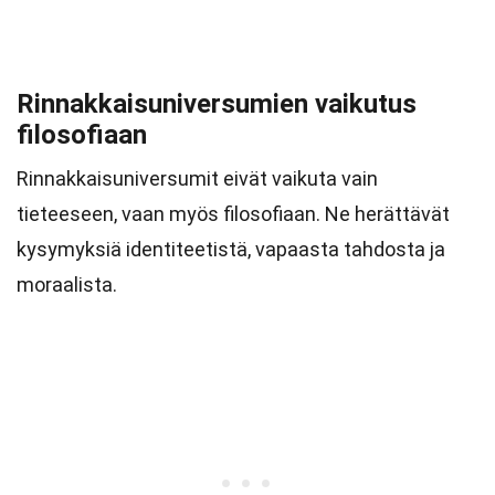
Rinnakkaisuniversumien vaikutus
filosofiaan
Rinnakkaisuniversumit eivät vaikuta vain
tieteeseen, vaan myös filosofiaan. Ne herättävät
kysymyksiä identiteetistä, vapaasta tahdosta ja
moraalista.