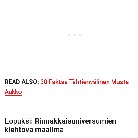
READ ALSO:
30 Faktaa Tähtienvälinen Musta
Aukko
Lopuksi: Rinnakkaisuniversumien
kiehtova maailma