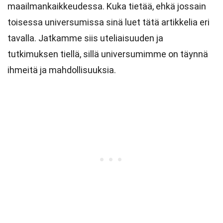
maailmankaikkeudessa. Kuka tietää, ehkä jossain
toisessa universumissa sinä luet tätä artikkelia eri
tavalla. Jatkamme siis uteliaisuuden ja
tutkimuksen tiellä, sillä universumimme on täynnä
ihmeitä ja mahdollisuuksia.