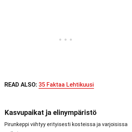
READ ALSO:
35 Faktaa Lehtikuusi
Kasvupaikat ja elinympäristö
Pirunkeppi viihtyy erityisesti kosteissa ja varjoisissa