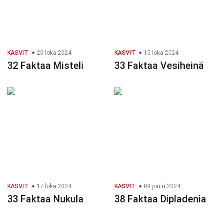
KASVIT
20 loka 2024
KASVIT
15 loka 2024
32 Faktaa Misteli
33 Faktaa Vesiheinä
KASVIT
17 loka 2024
KASVIT
09 joulu 2024
33 Faktaa Nukula
38 Faktaa Dipladenia