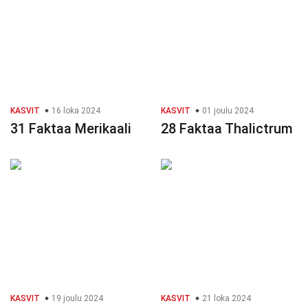
KASVIT
16 loka 2024
KASVIT
01 joulu 2024
31 Faktaa Merikaali
28 Faktaa Thalictrum
KASVIT
19 joulu 2024
KASVIT
21 loka 2024