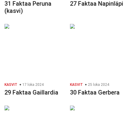
31 Faktaa Peruna
27 Faktaa Napinläpi
(kasvi)
KASVIT
17 loka 2024
KASVIT
25 loka 2024
29 Faktaa Gaillardia
30 Faktaa Gerbera