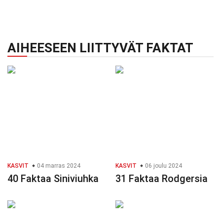
AIHEESEEN LIITTYVÄT FAKTAT
KASVIT
04 marras 2024
KASVIT
06 joulu 2024
40 Faktaa Siniviuhka
31 Faktaa Rodgersia