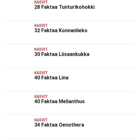
KASVIT
28 Faktaa Tunturikohokki
KASVIT
32 Faktaa Konnanlieko
KASVIT
30 Faktaa Liisaankukka
KASVIT
40 Faktaa Lina
KASVIT
40 Faktaa Melianthus
KASVIT
34 Faktaa Oenothera