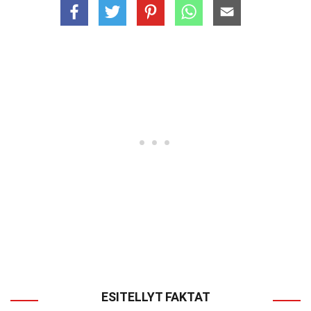
ESITELLYT FAKTAT