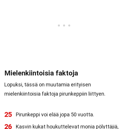
Mielenkiintoisia faktoja
Lopuksi, tässä on muutamia erityisen
mielenkiintoisia faktoja pirunkeppiin liittyen.
25
Pirunkeppi voi elää jopa 50 vuotta.
26
Kasvin kukat houkuttelevat monia pölyttäjiä,