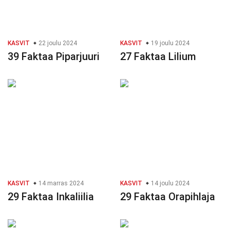
KASVIT
22 joulu 2024
KASVIT
19 joulu 2024
39 Faktaa Piparjuuri
27 Faktaa Lilium
KASVIT
14 marras 2024
KASVIT
14 joulu 2024
29 Faktaa Inkaliilia
29 Faktaa Orapihlaja