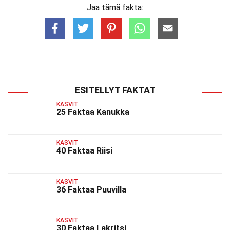
Jaa tämä fakta:
ESITELLYT FAKTAT
KASVIT
25 Faktaa Kanukka
KASVIT
40 Faktaa Riisi
KASVIT
36 Faktaa Puuvilla
KASVIT
30 Faktaa Lakritsi