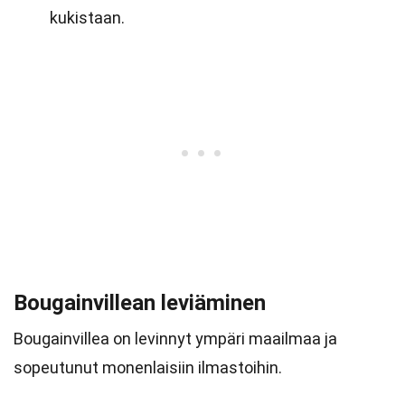
kukistaan.
Bougainvillean leviäminen
Bougainvillea on levinnyt ympäri maailmaa ja
sopeutunut monenlaisiin ilmastoihin.