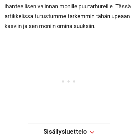
ihanteellisen valinnan monille puutarhureille. Tässä
artikkelissa tutustumme tarkemmin tähän upeaan
kasviin ja sen moniin ominaisuuksiin.
Sisällysluettelo