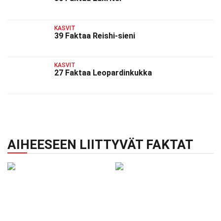
KASVIT
39 Faktaa Reishi-sieni
KASVIT
27 Faktaa Leopardinkukka
AIHEESEEN LIITTYVÄT FAKTAT