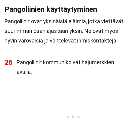
Pangoliinien käyttäytyminen
Pangoliinit ovat yksinäisiä eläimiä, jotka viettävät
suurimman osan ajastaan yksin. Ne ovat myös
hyvin varovaisia ja välttelevät ihmiskontakteja.
26
Pangoliinit kommunikoivat hajumerkkien
avulla.