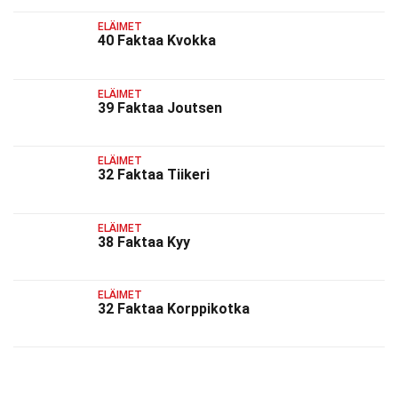
ELÄIMET
40 Faktaa Kvokka
ELÄIMET
39 Faktaa Joutsen
ELÄIMET
32 Faktaa Tiikeri
ELÄIMET
38 Faktaa Kyy
ELÄIMET
32 Faktaa Korppikotka