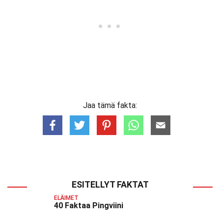
Jaa tämä fakta:
ESITELLYT FAKTAT
ELÄIMET
40 Faktaa Pingviini