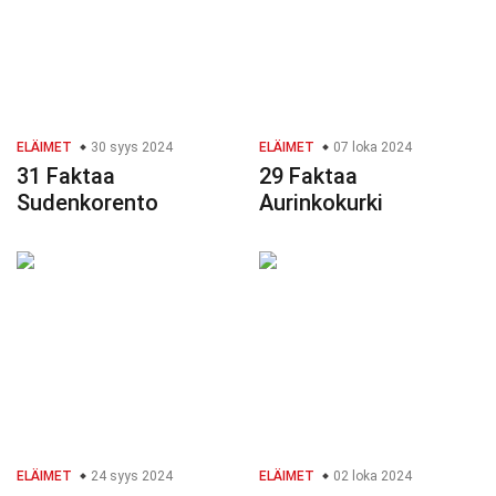
ELÄIMET
30 syys 2024
ELÄIMET
07 loka 2024
31 Faktaa
29 Faktaa
Sudenkorento
Aurinkokurki
ELÄIMET
24 syys 2024
ELÄIMET
02 loka 2024