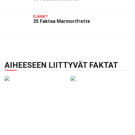
ELÄIMET
35 Faktaa Marmorifrette
AIHEESEEN LIITTYVÄT FAKTAT