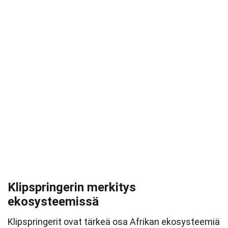
Klipspringerin merkitys
ekosysteemissä
Klipspringerit ovat tärkeä osa Afrikan ekosysteemiä