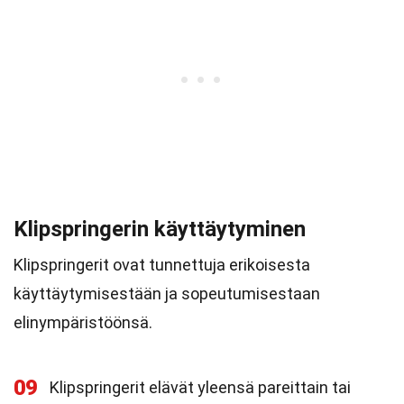
Klipspringerin käyttäytyminen
Klipspringerit ovat tunnettuja erikoisesta
käyttäytymisestään ja sopeutumisestaan
elinympäristöönsä.
09
Klipspringerit elävät yleensä pareittain tai