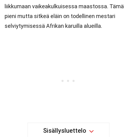
liikkumaan vaikeakulkuisessa maastossa. Tämä
pieni mutta sitkeä eläin on todellinen mestari
selviytymisessä Afrikan karuilla alueilla.
Sisällysluettelo