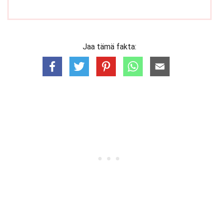
Jaa tämä fakta: