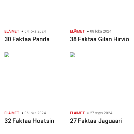
ELÄIMET
04 loka 2024
ELÄIMET
08 loka 2024
30 Faktaa Panda
38 Faktaa Gilan Hirviö
ELÄIMET
06 loka 2024
ELÄIMET
27 syys 2024
32 Faktaa Hoatsin
27 Faktaa Jaguaari