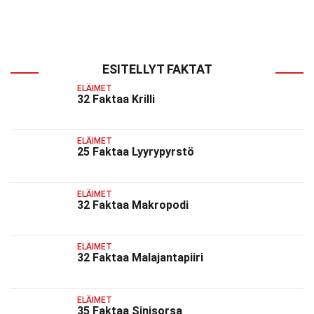
ESITELLYT FAKTAT
ELÄIMET
32 Faktaa Krilli
ELÄIMET
25 Faktaa Lyyrypyrstö
ELÄIMET
32 Faktaa Makropodi
ELÄIMET
32 Faktaa Malajantapiiri
ELÄIMET
35 Faktaa Sinisorsa