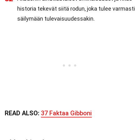
historia tekevät siitä rodun, joka tulee varmasti
säilymään tulevaisuudessakin.
READ ALSO:
37 Faktaa Gibboni