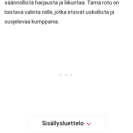
säännöllistä harjausta ja liikuntaa. Tämä rotu on
loistava valinta niille, jotka etsivät uskollista ja
suojelevaa kumppania.
Sisällysluettelo