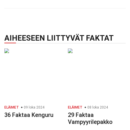
AIHEESEEN LIITTYVÄT FAKTAT
ELÄIMET
09 loka 2024
ELÄIMET
08 loka 2024
36 Faktaa Kenguru
29 Faktaa
Vampyyrilepakko