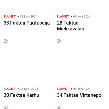
ELÄIMET
08 loka 2024
ELÄIMET
09 loka 2024
33 Faktaa Puutupaija
28 Faktaa
Miekkavalas
ELÄIMET
25 syys 2024
ELÄIMET
08 loka 2024
30 Faktaa Karhu
34 Faktaa Virtahepo