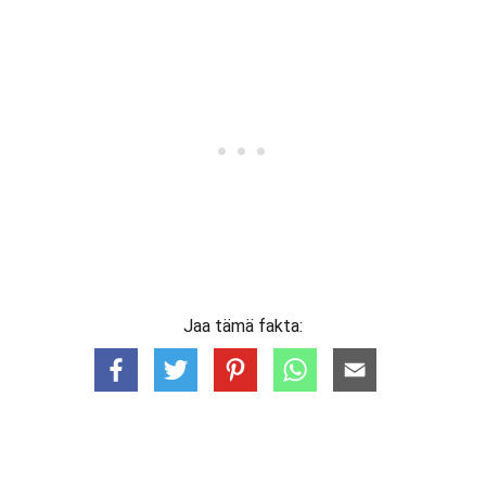
Jaa tämä fakta: