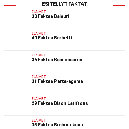
ESITELLYT FAKTAT
ELÄIMET
30 Faktaa Balauri
ELÄIMET
40 Faktaa Barbetti
ELÄIMET
36 Faktaa Basilosaurus
ELÄIMET
31 Faktaa Parta-agama
ELÄIMET
29 Faktaa Bison Latifrons
ELÄIMET
35 Faktaa Brahma-kana