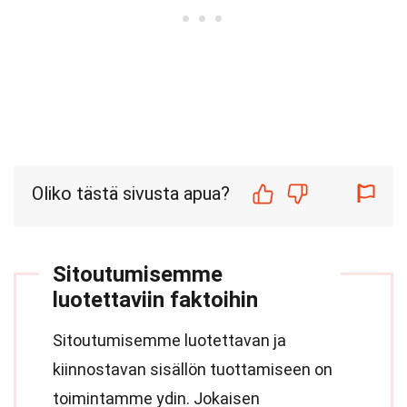
Oliko tästä sivusta apua?
Sitoutumisemme
luotettaviin faktoihin
Sitoutumisemme luotettavan ja
kiinnostavan sisällön tuottamiseen on
toimintamme ydin. Jokaisen