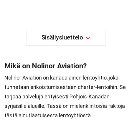
Sisällysluettelo
Mikä on Nolinor Aviation?
Nolinor Aviation on kanadalainen lentoyhtiö, joka
tunnetaan erikoistumisestaan charter-lentoihin. Se
tarjoaa palveluja erityisesti Pohjois-Kanadan
syrjäisille alueille. Tässä on mielenkiintoisia faktoja
tästä ainutlaatuisesta lentoyhtiöstä.