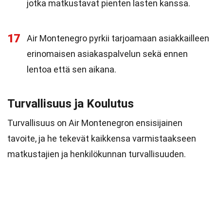
jotka matkustavat pienten lasten kanssa.
17
Air Montenegro pyrkii tarjoamaan asiakkailleen
erinomaisen asiakaspalvelun sekä ennen
lentoa että sen aikana.
Turvallisuus ja Koulutus
Turvallisuus on Air Montenegron ensisijainen
tavoite, ja he tekevät kaikkensa varmistaakseen
matkustajien ja henkilökunnan turvallisuuden.