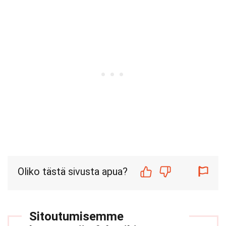
Oliko tästä sivusta apua?
Sitoutumisemme