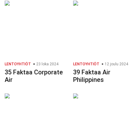
LENTOYHTIÖT
23 loka 2024
LENTOYHTIÖT
12 joulu 2024
35 Faktaa Corporate
39 Faktaa Air
Air
Philippines