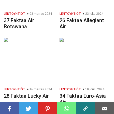
LENTOYHTIÖT
03 marras 2024
LENTOYHTIÖT
23 loka 2024
37 Faktaa Air
26 Faktaa Allegiant
Botswana
Air
LENTOYHTIÖT
16 marras 2024
LENTOYHTIÖT
10 joulu 2024
28 Faktaa Lucky Air
34 Faktaa Euro-Asia
Air