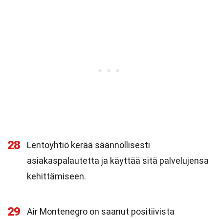
28
Lentoyhtiö kerää säännöllisesti
asiakaspalautetta ja käyttää sitä palvelujensa
kehittämiseen.
29
Air Montenegro on saanut positiivista