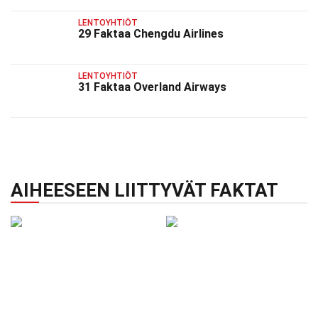
LENTOYHTIÖT
29 Faktaa Chengdu Airlines
LENTOYHTIÖT
31 Faktaa Overland Airways
AIHEESEEN LIITTYVÄT FAKTAT