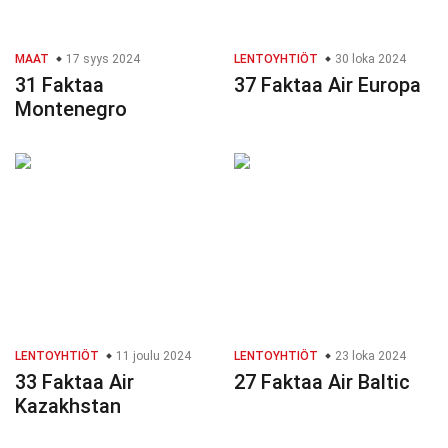
MAAT
17 syys 2024
LENTOYHTIÖT
30 loka 2024
31 Faktaa
37 Faktaa Air Europa
Montenegro
LENTOYHTIÖT
11 joulu 2024
LENTOYHTIÖT
23 loka 2024
33 Faktaa Air
27 Faktaa Air Baltic
Kazakhstan