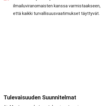
ilmailuviranomaisten kanssa varmistaakseen,
että kaikki turvallisuusvaatimukset täyttyvät.
Tulevaisuuden Suunnitelmat