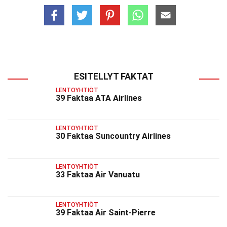
ESITELLYT FAKTAT
LENTOYHTIÖT
39 Faktaa ATA Airlines
LENTOYHTIÖT
30 Faktaa Suncountry Airlines
LENTOYHTIÖT
33 Faktaa Air Vanuatu
LENTOYHTIÖT
39 Faktaa Air Saint-Pierre