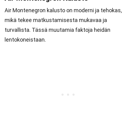
Air Montenegron kalusto on moderni ja tehokas,
mikä tekee matkustamisesta mukavaa ja
turvallista. Tässä muutamia faktoja heidän
lentokoneistaan.