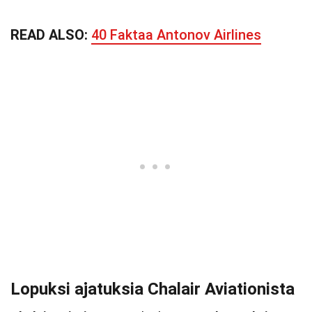
READ ALSO:
40 Faktaa Antonov Airlines
Lopuksi ajatuksia Chalair Aviationista