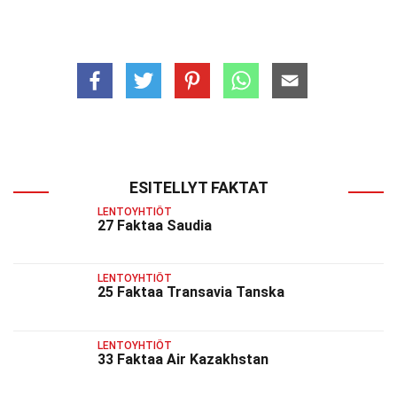
ESITELLYT FAKTAT
LENTOYHTIÖT
27 Faktaa Saudia
LENTOYHTIÖT
25 Faktaa Transavia Tanska
LENTOYHTIÖT
33 Faktaa Air Kazakhstan