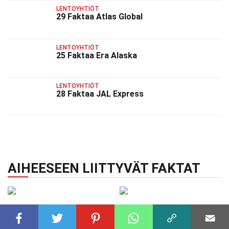
LENTOYHTIÖT
29 Faktaa Atlas Global
LENTOYHTIÖT
25 Faktaa Era Alaska
LENTOYHTIÖT
28 Faktaa JAL Express
AIHEESEEN LIITTYVÄT FAKTAT