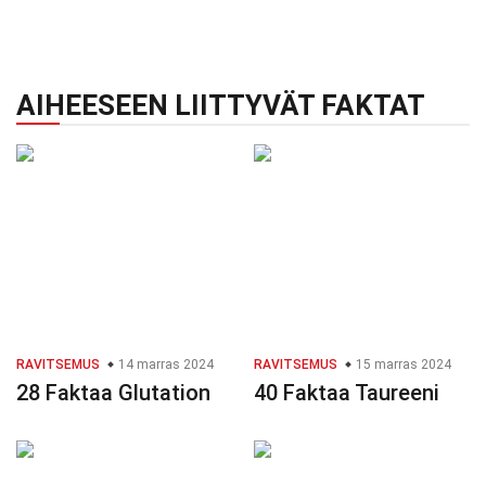
AIHEESEEN LIITTYVÄT FAKTAT
RAVITSEMUS
14 marras 2024
RAVITSEMUS
15 marras 2024
28 Faktaa Glutation
40 Faktaa Taureeni