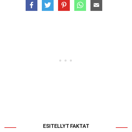
ESITELLYT FAKTAT