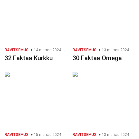
RAVITSEMUS
14 marras 2024
RAVITSEMUS
13 marras 2024
32 Faktaa Kurkku
30 Faktaa Omega
RAVITSEMUS
15 marras 2024
RAVITSEMUS
13 marras 2024