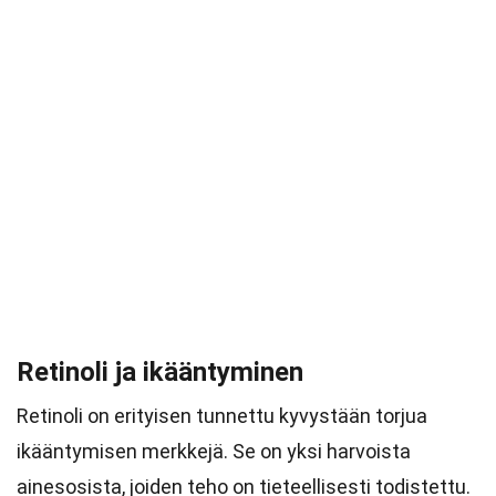
Retinoli ja ikääntyminen
Retinoli on erityisen tunnettu kyvystään torjua
ikääntymisen merkkejä. Se on yksi harvoista
ainesosista, joiden teho on tieteellisesti todistettu.