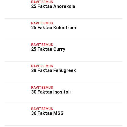
RAVITSEMUS
25 Faktaa Anoreksia
RAVITSEMUS
25 Faktaa Kolostrum
RAVITSEMUS
25 Faktaa Curry
RAVITSEMUS
38 Faktaa Fenugreek
RAVITSEMUS
30 Faktaa Inositoli
RAVITSEMUS
36 Faktaa MSG