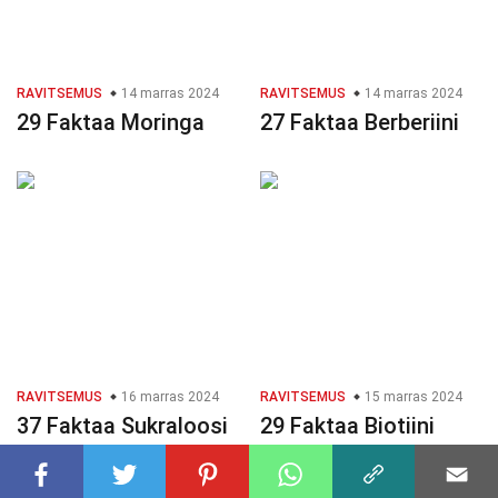
RAVITSEMUS
14 marras 2024
RAVITSEMUS
14 marras 2024
29 Faktaa Moringa
27 Faktaa Berberiini
RAVITSEMUS
16 marras 2024
RAVITSEMUS
15 marras 2024
37 Faktaa Sukraloosi
29 Faktaa Biotiini