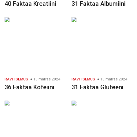
40 Faktaa Kreatiini
31 Faktaa Albumiini
RAVITSEMUS
13 marras 2024
RAVITSEMUS
13 marras 2024
36 Faktaa Kofeiini
31 Faktaa Gluteeni