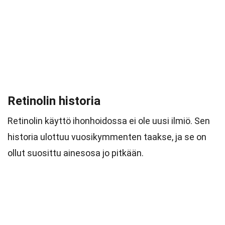
Retinolin historia
Retinolin käyttö ihonhoidossa ei ole uusi ilmiö. Sen
historia ulottuu vuosikymmenten taakse, ja se on
ollut suosittu ainesosa jo pitkään.