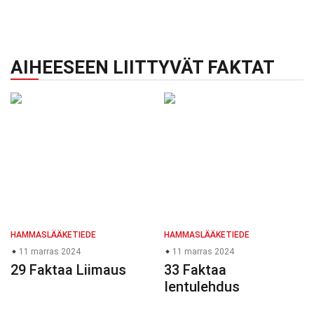
AIHEESEEN LIITTYVÄT FAKTAT
HAMMASLÄÄKETIEDE
HAMMASLÄÄKETIEDE
11 marras 2024
11 marras 2024
29 Faktaa Liimaus
33 Faktaa
Ientulehdus