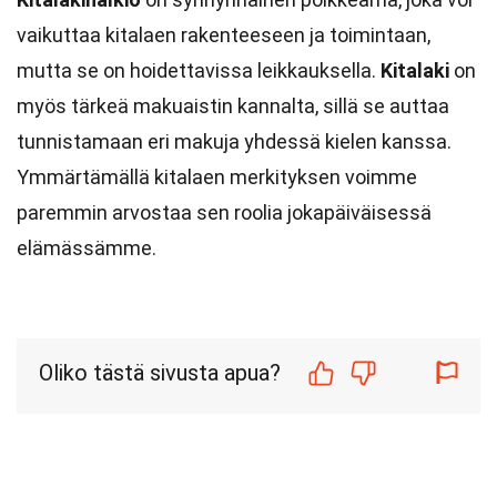
vaikuttaa kitalaen rakenteeseen ja toimintaan,
mutta se on hoidettavissa leikkauksella.
Kitalaki
on
myös tärkeä makuaistin kannalta, sillä se auttaa
tunnistamaan eri makuja yhdessä kielen kanssa.
Ymmärtämällä kitalaen merkityksen voimme
paremmin arvostaa sen roolia jokapäiväisessä
elämässämme.
Oliko tästä sivusta apua?