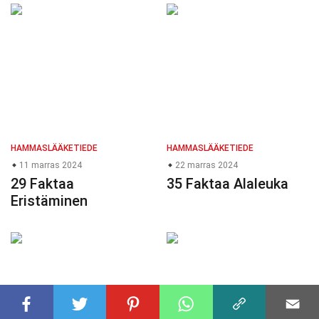
HAMMASLÄÄKETIEDE
HAMMASLÄÄKETIEDE
11 marras 2024
22 marras 2024
29 Faktaa
35 Faktaa Alaleuka
Eristäminen