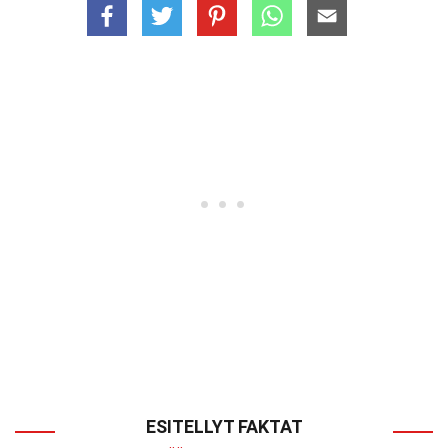
ESITELLYT FAKTAT