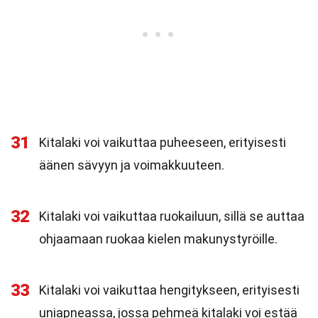
31
Kitalaki voi vaikuttaa puheeseen, erityisesti
äänen sävyyn ja voimakkuuteen.
32
Kitalaki voi vaikuttaa ruokailuun, sillä se auttaa
ohjaamaan ruokaa kielen makunystyröille.
33
Kitalaki voi vaikuttaa hengitykseen, erityisesti
uniapneassa, jossa pehmeä kitalaki voi estää