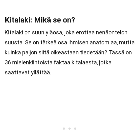
Kitalaki: Mikä se on?
Kitalaki on suun yläosa, joka erottaa nenäontelon
suusta. Se on tärkeä osa ihmisen anatomiaa, mutta
kuinka paljon siitä oikeastaan tiedetään? Tässä on
36 mielenkiintoista faktaa kitalaesta, jotka
saattavat yllättää.