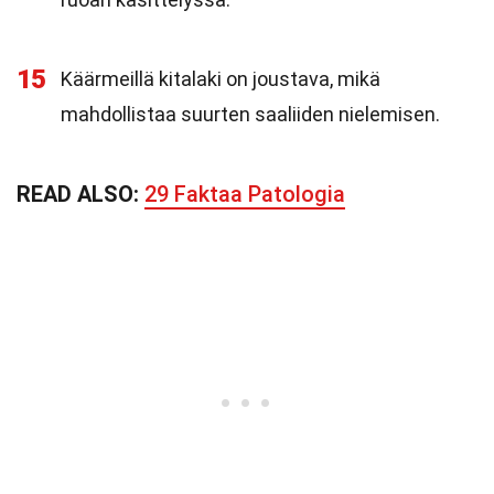
15
Käärmeillä kitalaki on joustava, mikä
mahdollistaa suurten saaliiden nielemisen.
READ ALSO:
29 Faktaa Patologia