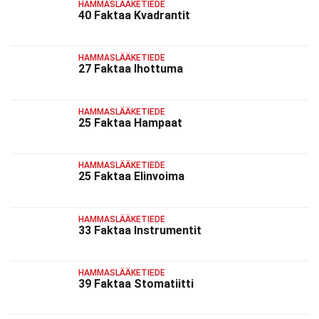
HAMMASLÄÄKETIEDE
40 Faktaa Kvadrantit
HAMMASLÄÄKETIEDE
27 Faktaa Ihottuma
HAMMASLÄÄKETIEDE
25 Faktaa Hampaat
HAMMASLÄÄKETIEDE
25 Faktaa Elinvoima
HAMMASLÄÄKETIEDE
33 Faktaa Instrumentit
HAMMASLÄÄKETIEDE
39 Faktaa Stomatiitti