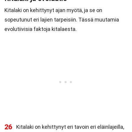
Kitalaki on kehittynyt ajan myötä, ja se on
sopeutunut eri lajien tarpeisiin. Tässä muutamia
evolutiivisia faktoja kitalaesta.
26
Kitalaki on kehittynyt eri tavoin eri eläinlajeilla,